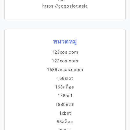
https://gogoslot.asia
หมวดหมู่
123xos.com
123xos.com
1688vegasx.com
168slot
168สล็อต
188bet
188betth
1xbet
55สล็อต