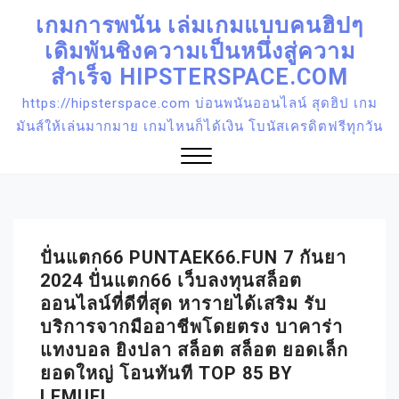
Skip
เกมการพนัน เล่มเกมแบบคนฮิปๆ
to
เดิมพันชิงความเป็นหนึ่งสู่ความ
content
สำเร็จ HIPSTERSPACE.COM
https://hipsterspace.com บ่อนพนันออนไลน์ สุดฮิป เกม
มันส์ให้เล่นมากมาย เกมไหนก็ได้เงิน โบนัสเครดิตฟรีทุกวัน
Close
Menu
ปั่นแตก66 PUNTAEK66.FUN 7 กันยา
2024 ปั่นแตก66 เว็บลงทุนสล็อต
ออนไลน์ที่ดีที่สุด หารายได้เสริม รับ
บริการจากมืออาชีพโดยตรง บาคาร่า
แทงบอล ยิงปลา สล็อต สล็อต ยอดเล็ก
ยอดใหญ่ โอนทันที TOP 85 BY
LEMUEL