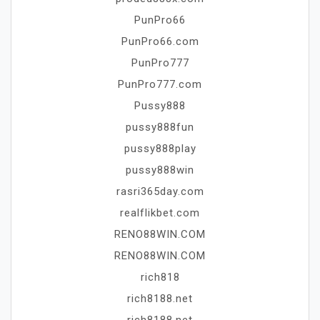
PunPro66
PunPro66.com
PunPro777
PunPro777.com
Pussy888
pussy888fun
pussy888play
pussy888win
rasri365day.com
realflikbet.com
RENO88WIN.COM
RENO88WIN.COM
rich818
rich8188.net