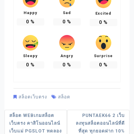
Happy
Sad
Excited
0
%
0
%
0
%
Sleepy
Angry
Surprise
0
%
0
%
0
%
สล็อตเว็บตรง
สล็อต
แนะแนว
สล็อต WEBเกมสล็อต
PUNTAEK66 2 เว็บ
เว็บตรง คาสิโนออนไลน์
ลงทุนสล็อตออนไลน์ที่ดี
เรื่อง
เว็บแม่ PGSLOT ทดลอง
ที่สุด ทุกยอดฝาก 10%