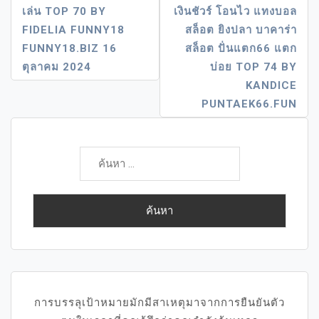
เล่น TOP 70 BY
เงินชัวร์ โอนไว แทงบอล
FIDELIA FUNNY18
สล็อต ยิงปลา บาคาร่า
FUNNY18.BIZ 16
สล็อต ปั่นแตก66 แตก
ตุลาคม 2024
บ่อย TOP 74 BY
KANDICE
PUNTAEK66.FUN
ค้นหา
สำหรับ:
การบรรลุเป้าหมายมักมีสาเหตุมาจากการยืนยันตัว