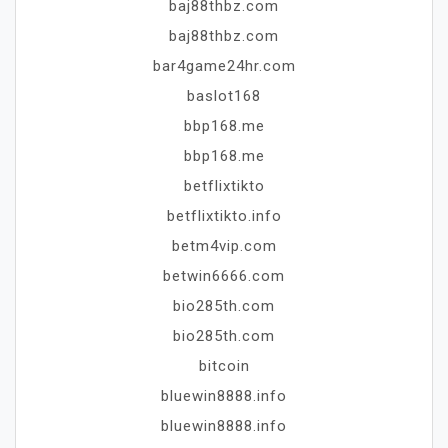
baj88thbz.com
baj88thbz.com
bar4game24hr.com
baslot168
bbp168.me
bbp168.me
betflixtikto
betflixtikto.info
betm4vip.com
betwin6666.com
bio285th.com
bio285th.com
bitcoin
bluewin8888.info
bluewin8888.info