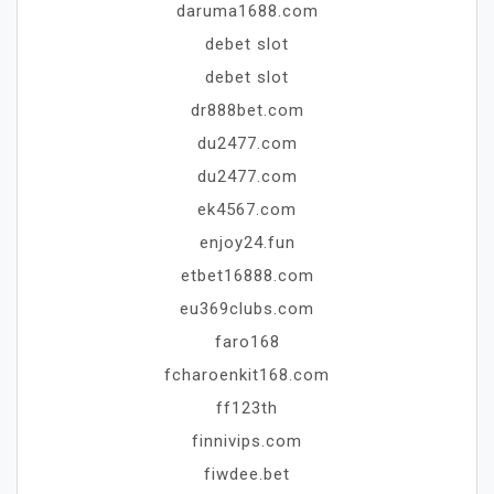
daruma1688.com
debet slot
debet slot
dr888bet.com
du2477.com
du2477.com
ek4567.com
enjoy24.fun
etbet16888.com
eu369clubs.com
faro168
fcharoenkit168.com
ff123th
finnivips.com
fiwdee.bet