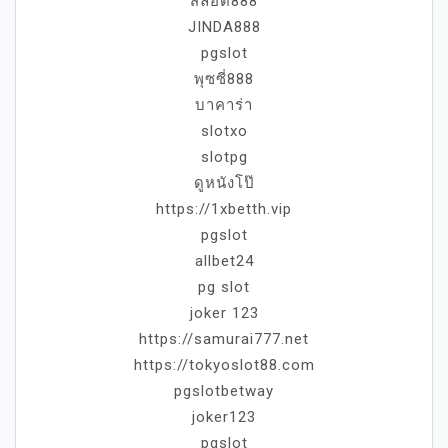
สล็อต888
JINDA888
pgslot
พุซซี่888
บาคาร่า
slotxo
slotpg
ดูหนังโป๊
https://1xbetth.vip
pgslot
allbet24
pg slot
joker 123
https://samurai777.net
https://tokyoslot88.com
pgslotbetway
joker123
pgslot