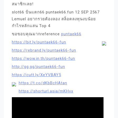
สมาชิกเลย!
slot66 ปั่นแตก66 puntaek66.fun 12 SEP 2567
Lemuel อยากรวยต้องลอง สล็อตลงทุนงบน้อย
กำไรหลักแสน Top 4
ขอขอบคุณมากreference
puntaek66
https://bit.ly/puntaek66-fun
https://rebrand.ly/puntaek66-fun
https://wow.in.th/puntaek66-fun
http://gg.gg/puntaek66-fun
https://cutt.ly/XeYVBAY5
https://t.co/dKbBcHAtan
https://shorturl.asia/mKHvx