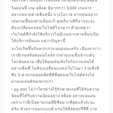
รองรับความต้องการของสมาชิกทุกคนได้แน่นอน
ในตอนนี้ เกม สล็อต มีมากกว่า 5,000 เกมจาก
หลากหลายค่ายชั้นหนึ่ง บางโอกาส หากคุณอยาก
เล่นเกมนี้ของค่ายนั้นล่ะก็ คุณก็บางทีก็อาจจะจะ
ต้องเปลี่ยนแปลงเว็บไซต์ไปๆมาๆ ด้วยเหตุว่า
เว็บไซต์ที่กำลังใช้บริการไม่มีเกมจากค่ายนั้นๆเปิด
ให้บริการนั่นเอง แต่ว่าปัญหานี้
จะไม่เกิดขึ้นกับพวกเราแน่นอนนะครับ เนื่องจากว่า
เรามีเกมสล็อตออนไลน์จากค่ายเกมชั้นนำระดับ
โลกล้นหลาม เพื่อให้คุณบันเทิงใจกับการเล่นได้
อย่างเต็มที่ ไม่ต้องเปลี่ยนแปลงเว็บไปมา รวมทั้งนี่
คือ 5 ค่ายเกมยอดฮิตที่ดีที่สุดบนเว็บไซต์ตรงไม่
ผ่านเอเย่นต์ของพวกเรา
• pg slot ไม่ว่าใครต่างก็รู้จักค่ายเกมที่ได้รับความ
นิยมที่ได้รับความนิยมอย่าง สล็อต อย่างแน่นอน
เพราะว่านี่เป็นค่ายเกมที่มีชื่อมากที่สุดแล้วล่ะนะ
ครับ ด้วยการออกแบบตัวเกมให้มีสตอปรี่ที่ดี งาน