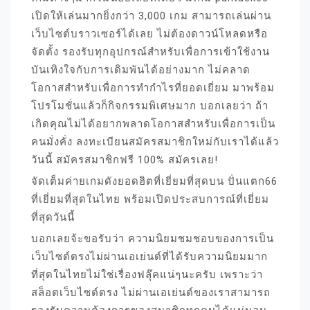
เปิดให้เล่นมากยิ่งกว่า 3,000 เกม สามารถเล่นผ่าน
เว็บไซต์บราวเซอร์ได้เลย ไม่ต้องดาวน์โหลดหรือ
จัดตั้ง รองรับทุกอุปกรณ์สำหรับเพื่อการเข้าใช้งาน
บันเทิงใจกับการเดิมพันได้อย่างมาก ไม่คลาด
โอกาสสำหรับเพื่อการทำกำไรที่ยอดเยี่ยม มาพร้อม
โปรโมชั่นแล้วก็กิจกรรมพิเศษมาก บอกเลยว่า ถ้า
เกิดคุณไม่ได้อยากพลาดโอกาสสำหรับเพื่อการเป็น
คนมั่งคั่ง ลงทะเบียนสมัครสมาชิกใหม่กับเราได้แล้ว
วันนี้ สมัครสมาชิกฟรี 100% สมัครเลย!
จัดเต็มค่ายเกมดังยอดฮิตที่เยี่ยมที่สุดบน ปั่นแตก66
ที่เยี่ยมที่สุดในไทย พร้อมเปิดประสบการณ์ที่เยี่ยม
ที่สุดวันนี้
บอกเลยจ้ะขอรับว่า ความนิยมชมชอบของการเป็น
เว็บไซต์ตรงไม่ผ่านเอเย่นต์ที่ได้รับความนิยมมาก
ที่สุดในไทยไม่ใช่เรื่องฟลุ๊คแน่ๆนะครับ เพราะว่า
สล็อตเว็บไซต์ตรง ไม่ผ่านเอเย่นต์ของเราสามารถ