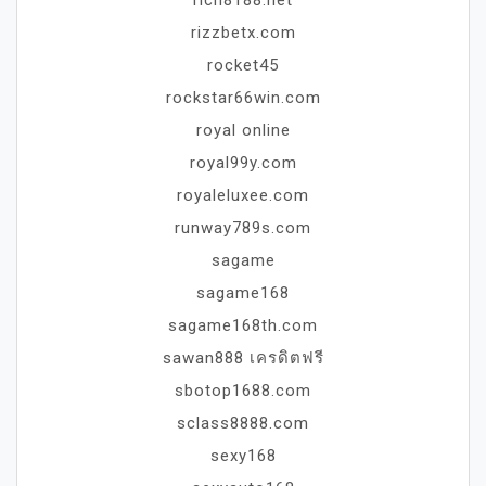
rich8188.net
rizzbetx.com
rocket45
rockstar66win.com
royal online
royal99y.com
royaleluxee.com
runway789s.com
sagame
sagame168
sagame168th.com
sawan888 เครดิตฟรี
sbotop1688.com
sclass8888.com
sexy168