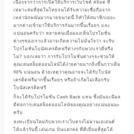
เนื่องจากว่าการเปิดให้บริการเว็บไซต์ สล็อต ที่
เหมาะสมที่สุดในไทยจนได้รับความเชื่อถือจาก
เหล่านักพนันมากมายขนาดนี้ ก็ทำให้สมาชิกเยอะ
มากต่างเข้ามาใช้บริการกันมากขึ้นเรื่อยๆ และ
แน่นอนครับว่า หลายคนเมื่อมองเห็นโปรโมชั่น
ต่างๆของเราแล้วอาจเกิดความไม่มั่นใจว่า จะรับ
โปรโมชั่นโบนัสเครดิตฟรีต่างๆกับพวกเราดีหรือ
ไม่? บอกเลยว่า การรับโปรโมชั่นต่างๆจะช่วยให้
คุณเล่นสล็อตออนไลน์ได้ง่ายดายมากยิ่งขึ้นกว่าเดิม
90% แน่นอน ด้วยเหตุว่าคุณอาจจะได้รับโบนัส
เครดิตฟรีมากขึ้นเรื่อยๆ หรือถ้าเกิดไม่เลือกรับ
โบนัสเครดิตฟรี
ก็จะได้รับโปรโมชั่น Cash Back แทน ซึ่งมันจะมีผล
ดีต่อการเล่นสล็อตออนไลน์ของคุณอย่างแน่นอนนะ
ครับ
ลงทะเบียนใหม่กับพวกเราเว็บตรงไม่ผ่านเอเย่นต์
ได้แล้ววันนี้ เล่นเกม ปั่นแตก66 ที่ดีเยี่ยมที่สุดได้