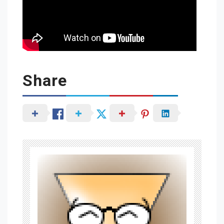
Share