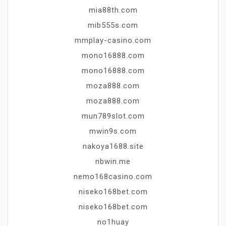
mia88th.com
mib555s.com
mmplay-casino.com
mono16888.com
mono16888.com
moza888.com
moza888.com
mun789slot.com
mwin9s.com
nakoya1688.site
nbwin.me
nemo168casino.com
niseko168bet.com
niseko168bet.com
no1huay