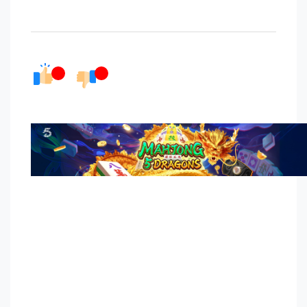
Willie Bailey
24 ธันวาคม 2025
0
0
Read Time:
6 Minute, 12 Second
Ufabetxx ค่ายเกมชั้นแนวหน้า ที่สปินลื่นที่สุด และ
ก็ระบบออโต้ที่ทำให้ไม่ได้อยากต้องการย้าย
เว็บไซต์อีกเลย!
เวลาพูดถึงการเล่นสล็อต เกมยูฟ่า คนไม่ใช่น้อย
อาจมีความรู้สึกแบบเดียวกันว่า สล็อตยูฟ่า ค่าย
ไหนก็แบบเดียวกัน แต่ว่าสำหรับฉันที่ลองมาหลาย
เว็บไซต์ หลายค่าย