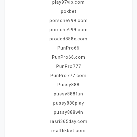
play97vip.com
pokbet
porsche999.com
porsche999.com
proded888x.com
PunPro66
PunPro66.com
PunPro777
PunPro777.com
Pussy888
pussy888fun
pussy888play
pussy888win
rasri365day.com
realflikbet.com