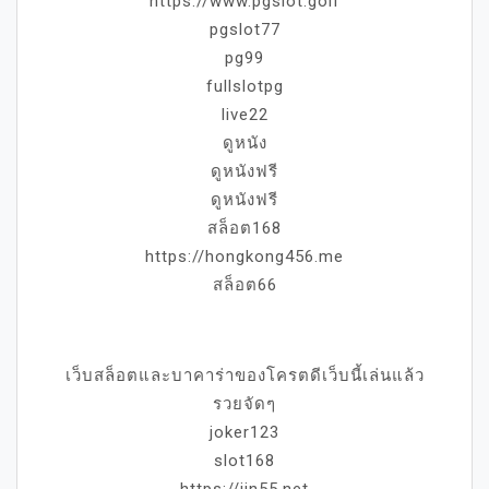
https://www.pgslot.golf
pgslot77
pg99
fullslotpg
live22
ดูหนัง
ดูหนังฟรี
ดูหนังฟรี
สล็อต168
https://hongkong456.me
สล็อต66
เว็บสล็อตและบาคาร่าของโครตดีเว็บนี้เล่นแล้ว
รวยจัดๆ
joker123
slot168