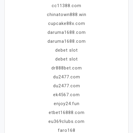
cc11388.com
chinatown888.win
cupcake88x.com
daruma1688.com
daruma1688.com
debet slot
debet slot
dr888bet.com
du2477.com
du2477.com
ek4567.com
enjoy24.fun
etbet16888.com
eu369clubs.com
faro168