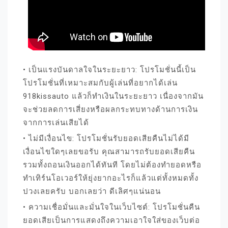
• เป็นแรงบันดาลใจในระยะยาว: โปรโมชั่นนี้เป็น
โปรโมชั่นที่เหมาะสมกับผู้เล่นที่อยากได้เล่น
918kissauto แล้วก็ทำเงินในระยะยาว เนื่องจากมัน
จะช่วยลดการเสี่ยงหรือผลกระทบทางด้านการเงิน
จากการเล่นเสียได้
• ไม่มีเงื่อนไข: โปรโมชั่นรับยอดเสียคืนไม่ได้มี
เงื่อนไขใดๆเลยขอรับ คุณสามารถรับยอดเสียคืน
รวมทั้งถอนเงินออกได้ทันที โดยไม่ต้องทำยอดหรือ
ทำเทิร์นโอเวอร์ให้ยุ่งยากอะไรก็แล้วแต่ทั้งหมดทั้ง
ปวงเลยครับ บอกเลยว่า ดีเลิศๆแน่นอน
• ความเชื่อมั่นและมั่นใจในเว็บไซต์: โปรโมชั่นคืน
ยอดเสียเป็นการแสดงถึงความเอาใจใส่ของเว็บต่อ