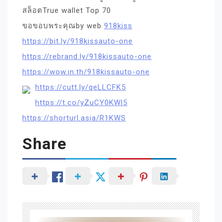
สล็อตTrue wallet Top 70
ขอขอบพระคุณby web
918kiss
https://bit.ly/918kissauto-one
https://rebrand.ly/918kissauto-one
https://wow.in.th/918kissauto-one
https://cutt.ly/qeLLCFK5
https://t.co/yZuCY0KWl5
https://shorturl.asia/R1KWS
Share