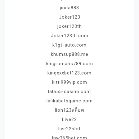
jinda888
Joker123
joker123th
Joker123th.com
k1gt-auto.com
khumsup888.me
kingromans789.com
kingxxxbet123.com
kitti999vip.com
lala55-casino.com
lalikabetsgame.com
lion123สล็อต
Live22
live22slot
lnw365bet.com