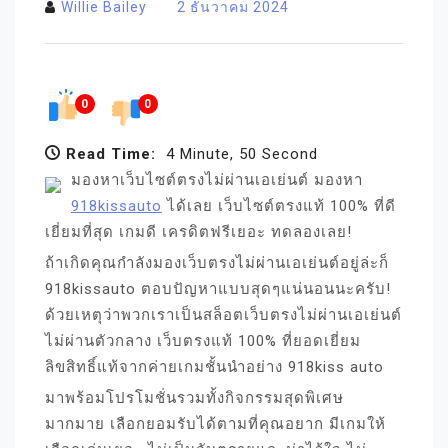
Willie Bailey
2 ธันวาคม 2024
0
0
Read Time:
4 Minute, 50 Second
มองหาเว็บไซต์ตรงไม่ผ่านเอเย่นต์ มองหา
918kissauto
ได้เลย เว็บไซต์ตรงแท้ 100% ที่ดี
เยี่ยมที่สุด เกมดี เครดิตฟรีเยอะ ทดลองเลย!
ถ้าเกิดคุณกำลังมองเว็บตรงไม่ผ่านเอเย่นต์อยู่ล่ะก็
918kissauto ตอบปัญหาแบบสุดๆแน่นอนนะครับ!
ด้วยเหตุว่าพวกเราเป็นสล็อตเว็บตรงไม่ผ่านเอเย่นต์
ไม่ผ่านตัวกลาง เว็บตรงแท้ 100% ที่ยอดเยี่ยม
ลิขสิทธิ์แท้จากค่ายเกมชั้นนำอย่าง 918kiss auto
มาพร้อมโปรโมชั่นรวมทั้งกิจกรรมสุดพิเศษ
มากมาย เลือกยอมรับได้ตามที่คุณอยาก มีเกมให้