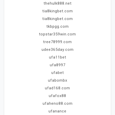
thehulk888.net
tia8kingbet.com
tia8kingbet.com
tkbpgg.com
topstar359win.com
tree78999.com
udee365day.com
ufa11bet
ufa8997
ufabet
ufabombx
ufad168.com
ufafox88
ufaheno88.com
ufanance