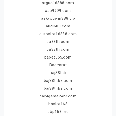
argus16888.com
asb9999.com
askyouwin888 vip
audi688.com
autoslot16888.com
ba88th.com
ba88th.com
babet555.com
Baccarat
baj88thb
baj88thbz.com
baj88thbz.com
bar4game24hr.com
baslot168
bbp168.me