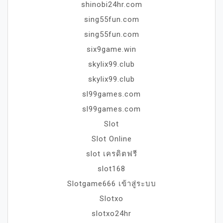
shinobi24hr.com
sing55fun.com
sing55fun.com
six9game.win
skylix99.club
skylix99.club
sl99games.com
sl99games.com
Slot
Slot Online
slot เครดิตฟรี
slot168
Slotgame666 เข้าสู่ระบบ
Slotxo
slotxo24hr