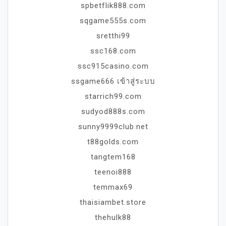
spbetflik888.com
sqgame555s.com
sretthi99
ssc168.com
ssc915casino.com
ssgame666 เข้าสู่ระบบ
starrich99.com
sudyod888s.com
sunny9999club.net
t88golds.com
tangtem168
teenoi888
temmax69
thaisiambet.store
thehulk88