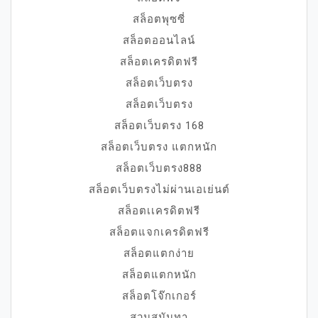
สล็อตพุซซี่
สล็อตออนไลน์
สล็อตเครดิตฟรี
สล็อตเว็บตรง
สล็อตเว็บตรง
สล็อตเว็บตรง 168
สล็อตเว็บตรง แตกหนัก
สล็อตเว็บตรง888
สล็อตเว็บตรงไม่ผ่านเอเย่นต์
สล็อตเเครดิตฟรี
สล็อตแจกเครดิตฟรี
สล็อตแตกง่าย
สล็อตแตกหนัก
สล็อตโจ๊กเกอร์
สวนสุนันทา