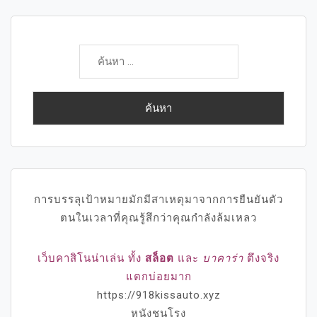
ค้นหา
สำหรับ:
การบรรลุเป้าหมายมักมีสาเหตุมาจากการยืนยันตัว
ตนในเวลาที่คุณรู้สึกว่าคุณกำลังล้มเหลว
เว็บคาสิโนน่าเล่น ทั้ง
สล็อต
และ
บาคาร่า
ตึงจริง
แตกบ่อยมาก
https://918kissauto.xyz
หนังชนโรง