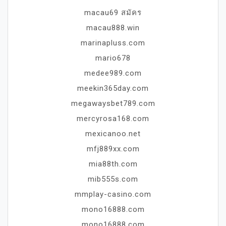
macau69 สมัคร
macau888.win
marinapluss.com
mario678
medee989.com
meekin365day.com
megawaysbet789.com
mercyrosa168.com
mexicanoo.net
mfj889xx.com
mia88th.com
mib555s.com
mmplay-casino.com
mono16888.com
mono16888.com