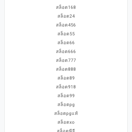
สล็อต168
สล็อต24
สล็อต456
สล็อต55
สล็อต66
สล็อต666
สล็อต777
สล็อต888
สล็อต89
สล็อต918
สล็อต99
สล็อตpg
สล็อตpgแท้
สล็อตxo
สล็อตพีจี