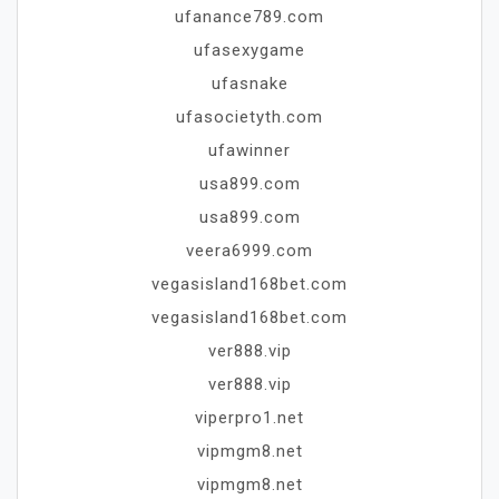
ufanance789.com
ufasexygame
ufasnake
ufasocietyth.com
ufawinner
usa899.com
usa899.com
veera6999.com
vegasisland168bet.com
vegasisland168bet.com
ver888.vip
ver888.vip
viperpro1.net
vipmgm8.net
vipmgm8.net