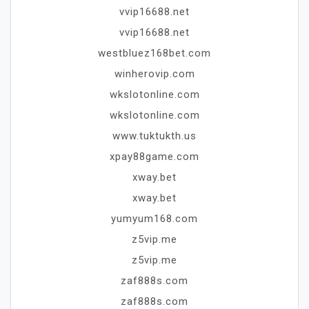
vvip16688.net
vvip16688.net
westbluez168bet.com
winherovip.com
wkslotonline.com
wkslotonline.com
www.tuktukth.us
xpay88game.com
xway.bet
xway.bet
yumyum168.com
z5vip.me
z5vip.me
zaf888s.com
zaf888s.com