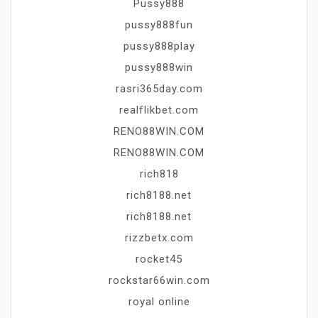
Pussy888
pussy888fun
pussy888play
pussy888win
rasri365day.com
realflikbet.com
RENO88WIN.COM
RENO88WIN.COM
rich818
rich8188.net
rich8188.net
rizzbetx.com
rocket45
rockstar66win.com
royal online