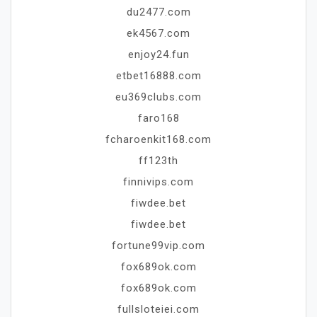
du2477.com
ek4567.com
enjoy24.fun
etbet16888.com
eu369clubs.com
faro168
fcharoenkit168.com
ff123th
finnivips.com
fiwdee.bet
fiwdee.bet
fortune99vip.com
fox689ok.com
fox689ok.com
fullsloteiei.com