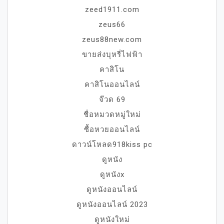
zeed1911.com
zeus66
zeus88new.com
ขายส่งบุหรี่ไฟฟ้า
คาสิโน
คาสิโนออนไลน์
จ๊วด 69
ชื่อหมวดหมู่ใหม่
ซื้อหวยออนไลน์
ดาวน์โหลด918kiss pc
ดูหนัง
ดูหนังx
ดูหนังออนไลน์
ดูหนังออนไลน์ 2023
ดูหนังใหม่