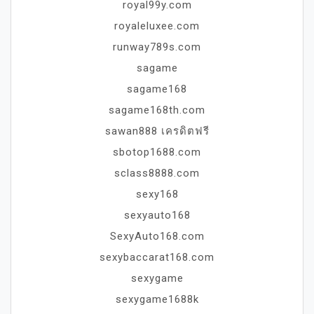
royal99y.com
royaleluxee.com
runway789s.com
sagame
sagame168
sagame168th.com
sawan888 เครดิตฟรี
sbotop1688.com
sclass8888.com
sexy168
sexyauto168
SexyAuto168.com
sexybaccarat168.com
sexygame
sexygame1688k