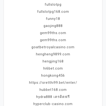
fullslotpg
fullslotpg168.com
funny18
gaojing888
gem99ths.com
gem99ths.com
goatbetroyalcasino.com
hengheng9899.com
hengjing168
hi6bet.com
hongkong456
https://sretthi99.bet/enter/
hubbet168.com
hydra888 เครดิตฟรี
hyperclub-casino.com