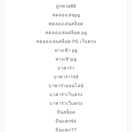
ถูกหวย88
ทดลองเล่นpg
ทดลองเล่นสล็อต
ทดลองเล่นสล็อต pg
ทดลองเล่นสล็อต PG เว็บตรง
ทางเข้า pg
ทางเข้าpg
บาคาร่า
บาคาร่า168
บาคาร่าออนไลน์
บาคาร่าเว็บตรง
บาคาร่าเว็บตรง
ปั่นสล็อต
ปั่นแตก66
ปั่นแตก77