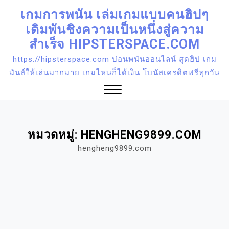
Skip
เกมการพนัน เล่มเกมแบบคนฮิปๆ
to
เดิมพันชิงความเป็นหนึ่งสู่ความ
content
สำเร็จ HIPSTERSPACE.COM
https://hipsterspace.com บ่อนพนันออนไลน์ สุดฮิป เกม
มันส์ให้เล่นมากมาย เกมไหนก็ได้เงิน โบนัสเครดิตฟรีทุกวัน
Close
Menu
หมวดหมู่:
HENGHENG9899.COM
hengheng9899.com