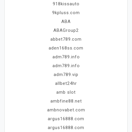
918kissauto
9kpluss.com
ABA
ABAGroup2
abbet789.com
aden168ss.com
adm789.info
adm789.info
adm789.vip
allbet24hr
amb slot
ambfine88.net
ambnovabet.com
argus16888.com
argus16888.com