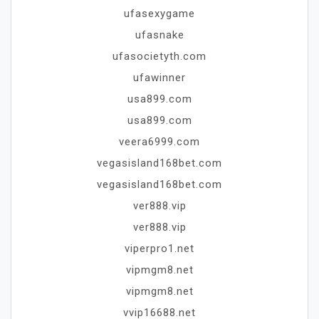
ufasexygame
ufasnake
ufasocietyth.com
ufawinner
usa899.com
usa899.com
veera6999.com
vegasisland168bet.com
vegasisland168bet.com
ver888.vip
ver888.vip
viperpro1.net
vipmgm8.net
vipmgm8.net
vvip16688.net