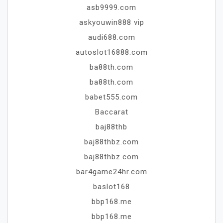
asb9999.com
askyouwin888 vip
audi688.com
autoslot16888.com
ba88th.com
ba88th.com
babet555.com
Baccarat
baj88thb
baj88thbz.com
baj88thbz.com
bar4game24hr.com
baslot168
bbp168.me
bbp168.me