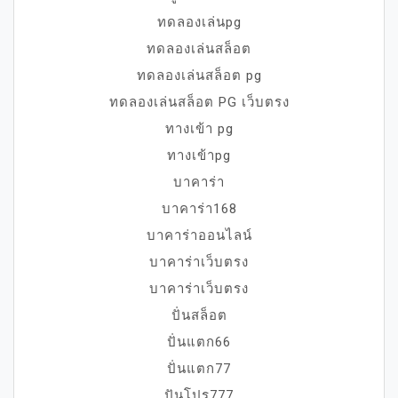
ทดลองเล่นpg
ทดลองเล่นสล็อต
ทดลองเล่นสล็อต pg
ทดลองเล่นสล็อต PG เว็บตรง
ทางเข้า pg
ทางเข้าpg
บาคาร่า
บาคาร่า168
บาคาร่าออนไลน์
บาคาร่าเว็บตรง
บาคาร่าเว็บตรง
ปั่นสล็อต
ปั่นแตก66
ปั่นแตก77
ปันโปร777