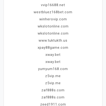
vvip16688.net
westbluez168bet.com
winherovip.com
wkslotonline.com
wkslotonline.com
www.tuktukth.us
xpay88game.com
xway.bet
xway.bet
yumyum168.com
z5vip.me
z5vip.me
zaf888s.com
zaf888s.com
zeed1911.com