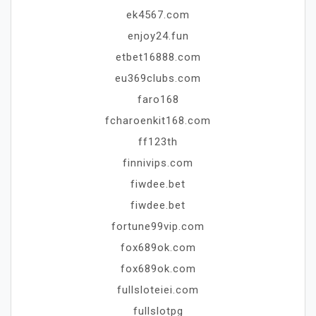
ek4567.com
enjoy24.fun
etbet16888.com
eu369clubs.com
faro168
fcharoenkit168.com
ff123th
finnivips.com
fiwdee.bet
fiwdee.bet
fortune99vip.com
fox689ok.com
fox689ok.com
fullsloteiei.com
fullslotpg