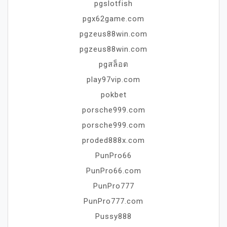
pgslotfish
pgx62game.com
pgzeus88win.com
pgzeus88win.com
pgสล็อต
play97vip.com
pokbet
porsche999.com
porsche999.com
proded888x.com
PunPro66
PunPro66.com
PunPro777
PunPro777.com
Pussy888