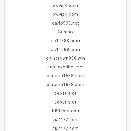
bwvip4.com
bwvip4.com
carlo999.net
Casino
cc11388.com
cc11388.com
chinatown888.win
cupcake88x.com
daruma1688.com
daruma1688.com
debet slot
debet slot
dr888bet.com
du2477.com
du2477.com