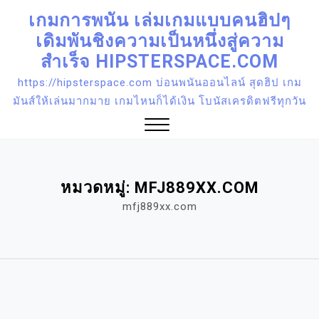
Skip
เกมการพนัน เล่มเกมแบบคนฮิปๆ
to
เดิมพันชิงความเป็นหนึ่งสู่ความ
content
สำเร็จ HIPSTERSPACE.COM
https://hipsterspace.com บ่อนพนันออนไลน์ สุดฮิป เกม
มันส์ให้เล่นมากมาย เกมไหนก็ได้เงิน โบนัสเครดิตฟรีทุกวัน
Close
Menu
หมวดหมู่:
MFJ889XX.COM
mfj889xx.com