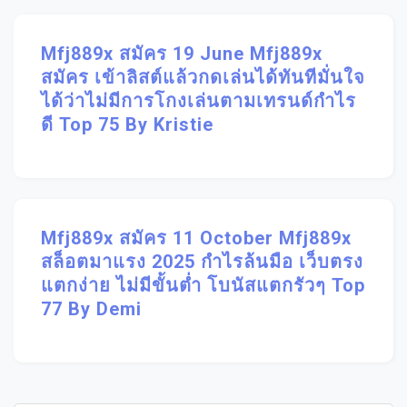
Mfj889x สมัคร 19 June Mfj889x
สมัคร เข้าลิสต์แล้วกดเล่นได้ทันทีมั่นใจ
ได้ว่าไม่มีการโกงเล่นตามเทรนด์กำไร
ดี Top 75 By Kristie
Mfj889x สมัคร 11 October Mfj889x
สล็อตมาแรง 2025 กำไรล้นมือ เว็บตรง
แตกง่าย ไม่มีขั้นต่ำ โบนัสแตกรัวๆ Top
77 By Demi