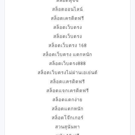
สล็อตพุซซี่
สล็อตออนไลน์
สล็อตเครดิตฟรี
สล็อตเว็บตรง
สล็อตเว็บตรง
สล็อตเว็บตรง 168
สล็อตเว็บตรง แตกหนัก
สล็อตเว็บตรง888
สล็อตเว็บตรงไม่ผ่านเอเย่นต์
สล็อตเเครดิตฟรี
สล็อตแจกเครดิตฟรี
สล็อตแตกง่าย
สล็อตแตกหนัก
สล็อตโจ๊กเกอร์
สวนสุนันทา