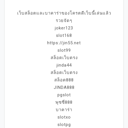
เว็บสล็อตและบาคาร่าของโครตดีเว็บนี้เล่นแล้ว
รวยจัดๆ
joker123
slot168
https://jin55.net
slot99
สล็อตเว็บตรง
jinda44
สล็อตเว็บตรง
สล็อต888
JINDA888
pgslot
พุซซี่888
บาคาร่า
slotxo
slotpg