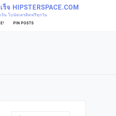
มสำเร็จ HIPSTERSPACE.COM
งิน โบนัสเครดิตฟรีทุกวัน
E!
PIN POSTS
ค้นหา