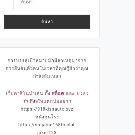
สำหรับ:
การบรรลุเป้าหมายมักมีสาเหตุมาจาก
การยืนยันตัวตนในเวลาที่คุณรู้สึกว่าคุณ
กำลังล้มเหลว
เว็บคาสิโนน่าเล่น ทั้ง
สล็อต
และ
บาคา
ร่า
ตึงจริงแตกบ่อยมาก
https://918kissauto.xyz
หนังชนโรง
https://sagame168th.club
joker123