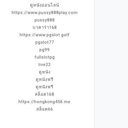
ดูหนังออนไลน์
https://www.pussy888play.com
pussy888
บาคาร่า168
https://www.pgslot.golf
pgslot77
pg99
fullslotpg
live22
ดูหนัง
ดูหนังฟรี
ดูหนังฟรี
สล็อต168
https://hongkong456.me
สล็อต66