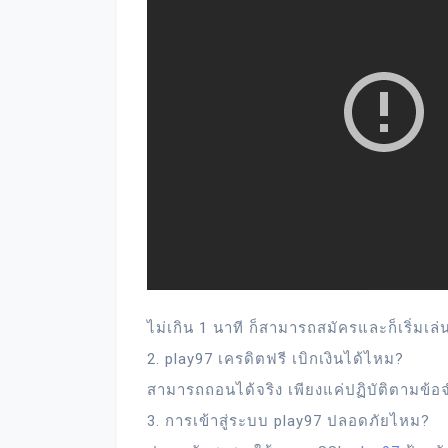
ไม่เกิน 1 นาที ก็สามารถสมัครและก็เริ่มเล่น
2. play97 เครดิตฟรี เบิกเงินได้ไหม?
สามารถถอนได้จริง เพียงแค่ปฏิบัติตามข้อ
3. การเข้าสู่ระบบ play97 ปลอดภัยไหม?