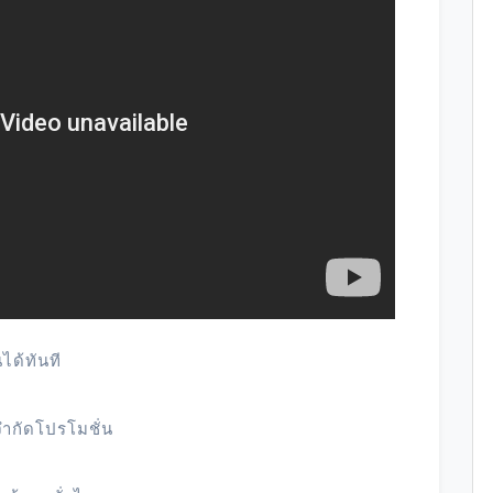
ได้ทันที
จำกัดโปรโมชั่น