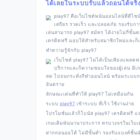
ได้เลยในระบบรับแล้วถอนได้จริง
play97 คือเว็บไซต์พนันออนไลน์ที่ดีไซน
เสถียร รวดเร็ว และปลอดภัย รองรับการใช
เล่นสามารถ play97 สมัคร ได้ง่ายไม่กี่ขั้นตอ
เครดิตฟรี มอบให้สำหรับสมาชิกใหม่และก็เก
ทำความรู้จักกับ play97
เว็บไซต์ play97 ไม่ได้เป็นเพียงแพลตฟ
บริการและก็ความชอบใจของผู้เล่น มีเกม
สด ไปจนกระทั่งกีฬาออนไลน์ พร้อมระบบกา
อันตราย
ลักษณะเด่นที่ทำให้ play97 ไม่เหมือนกัน
ระบบ
play97
เข้าระบบ ที่เร็ว ใช้งานง่าย
โปรโมชั่นแล้วก็โบนัส play97 เครดิตฟรี แจ
เกมเดิมพันนานาประการ ครบวงจรในเว็บเ
ฝากถอนออโต้ ไม่มีขั้นต่ำ รองรับแบงค์ชั้น