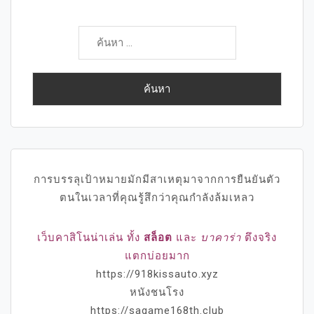
ค้นหา
สำหรับ:
การบรรลุเป้าหมายมักมีสาเหตุมาจากการยืนยันตัว
ตนในเวลาที่คุณรู้สึกว่าคุณกำลังล้มเหลว
เว็บคาสิโนน่าเล่น ทั้ง
สล็อต
และ
บาคาร่า
ตึงจริง
แตกบ่อยมาก
https://918kissauto.xyz
หนังชนโรง
https://sagame168th.club