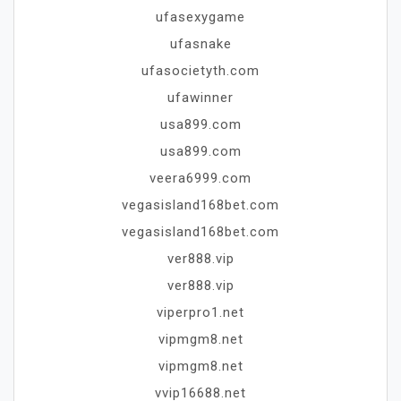
ufasexygame
ufasnake
ufasocietyth.com
ufawinner
usa899.com
usa899.com
veera6999.com
vegasisland168bet.com
vegasisland168bet.com
ver888.vip
ver888.vip
viperpro1.net
vipmgm8.net
vipmgm8.net
vvip16688.net