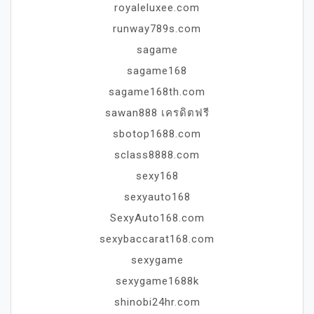
royaleluxee.com
runway789s.com
sagame
sagame168
sagame168th.com
sawan888 เครดิตฟรี
sbotop1688.com
sclass8888.com
sexy168
sexyauto168
SexyAuto168.com
sexybaccarat168.com
sexygame
sexygame1688k
shinobi24hr.com