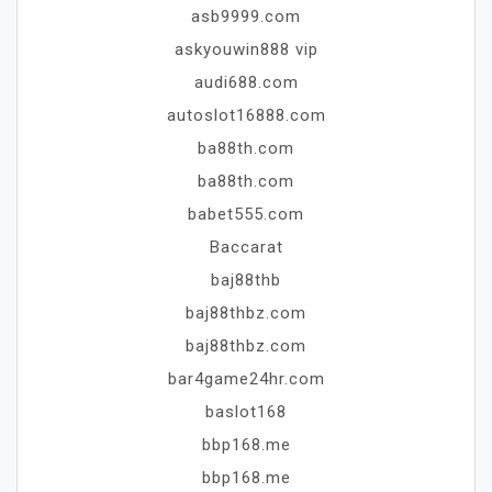
asb9999.com
askyouwin888 vip
audi688.com
autoslot16888.com
ba88th.com
ba88th.com
babet555.com
Baccarat
baj88thb
baj88thbz.com
baj88thbz.com
bar4game24hr.com
baslot168
bbp168.me
bbp168.me