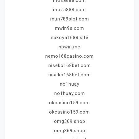
moza888.com
moza888.com
mun789slot.com
mwin9s.com
nakoya1688.site
nbwin.me
nemo168casino.com
niseko168bet.com
niseko168bet.com
no1huay
no1huay.com
okcasino159.com
okcasino159.com
omg369.shop
omg369.shop