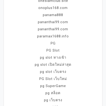
onesiamclub.site
onoplus168.com
panama888
pananthai99.com
pananthai99.com
paramax1688.info
PG
PG Slot
pg slot ทางเข้า
pg slot เปิดใหม่ล่าสุด
pg slot เว็บตรง
PG Slot เว็บใหม่
pg SuperGame
pg สล็อต
pg เว็บตรง