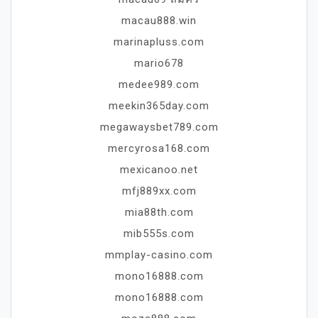
macau888.win
marinapluss.com
mario678
medee989.com
meekin365day.com
megawaysbet789.com
mercyrosa168.com
mexicanoo.net
mfj889xx.com
mia88th.com
mib555s.com
mmplay-casino.com
mono16888.com
mono16888.com