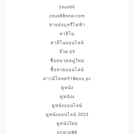
zeus66
zeus88new.com
ขายส่งบุหรี่ไฟฟ้า
คาสิโน
คาสิโนออนไลน์
จ๊วด 69
ชื่อหมวดหมู่ใหม่
ซื้อหวยออนไลน์
ดาวน์โหลด918kiss pc
ดูหนัง
ดูหนังx
ดูหนังออนไลน์
ดูหนังออนไลน์ 2023
ดูหนังใหม่
ถูกหวย88