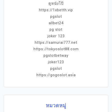
ดูหนังโป๊
https://1xbetth.vip
pgslot
allbet24
pg slot
joker 123
https://samurai777.net
https://tokyoslot88.com
pgslotbetway
joker123
pgslot
https://gogoslot.asia
หมวดหมู่