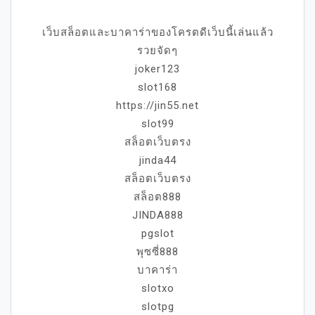
เว็บสล็อตและบาคาร่าของโครตดีเว็บนี้เล่นแล้ว
รวยจัดๆ
joker123
slot168
https://jin55.net
slot99
สล็อตเว็บตรง
jinda44
สล็อตเว็บตรง
สล็อต888
JINDA888
pgslot
พุซซี่888
บาคาร่า
slotxo
slotpg