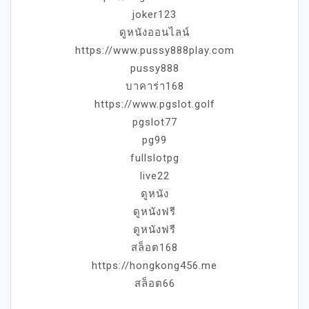
joker123
ดูหนังออนไลน์
https://www.pussy888play.com
pussy888
บาคาร่า168
https://www.pgslot.golf
pgslot77
pg99
fullslotpg
live22
ดูหนัง
ดูหนังฟรี
ดูหนังฟรี
สล็อต168
https://hongkong456.me
สล็อต66