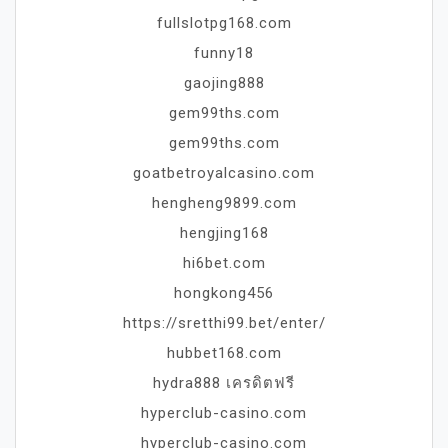
fullslotpg168.com
funny18
gaojing888
gem99ths.com
gem99ths.com
goatbetroyalcasino.com
hengheng9899.com
hengjing168
hi6bet.com
hongkong456
https://sretthi99.bet/enter/
hubbet168.com
hydra888 เครดิตฟรี
hyperclub-casino.com
hyperclub-casino.com