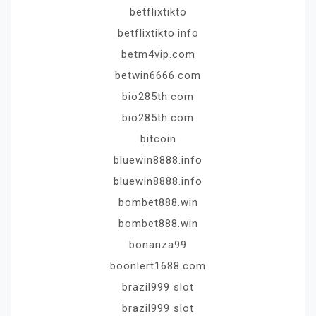
betflixtikto
betflixtikto.info
betm4vip.com
betwin6666.com
bio285th.com
bio285th.com
bitcoin
bluewin8888.info
bluewin8888.info
bombet888.win
bombet888.win
bonanza99
boonlert1688.com
brazil999 slot
brazil999 slot