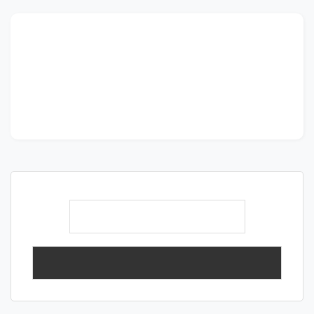
Xway 27 June Xway เข้าสู่ระบบ
แจกเครดิตฟรีทุกยูสรองรับทุกแอป
ธนาคารแตกทุกไม้ไม่มีพลาด Top 39
By Arianne
ค้นหา
สำหรับ: