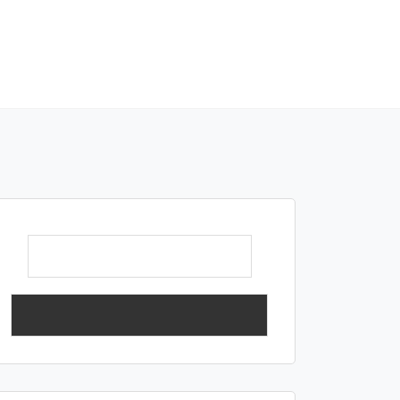
มสำเร็จ HIPSTERSPACE.COM
งิน โบนัสเครดิตฟรีทุกวัน
E!
PIN POSTS
ค้นหา
สำหรับ: