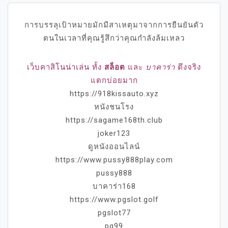
การบรรลุเป้าหมายมักมีสาเหตุมาจากการยืนยันตัว
ตนในเวลาที่คุณรู้สึกว่าคุณกำลังล้มเหลว
เว็บคาสิโนน่าเล่น ทั้ง
สล็อต
และ
บาคาร่า
ตึงจริง
แตกบ่อยมาก
https://918kissauto.xyz
หนังชนโรง
https://sagame168th.club
joker123
ดูหนังออนไลน์
https://www.pussy888play.com
pussy888
บาคาร่า168
https://www.pgslot.golf
pgslot77
pg99