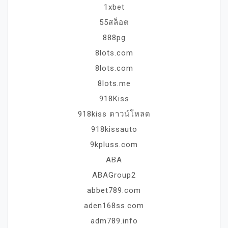
1xbet
55สล็อต
888pg
8lots.com
8lots.com
8lots.me
918Kiss
918kiss ดาวน์โหลด
918kissauto
9kpluss.com
ABA
ABAGroup2
abbet789.com
aden168ss.com
adm789.info