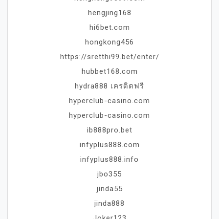
hengjing168
hi6bet.com
hongkong456
https://sretthi99.bet/enter/
hubbet168.com
hydra888 เครดิตฟรี
hyperclub-casino.com
hyperclub-casino.com
ib888pro.bet
infyplus888.com
infyplus888.info
jbo355
jinda55
jinda888
Joker123