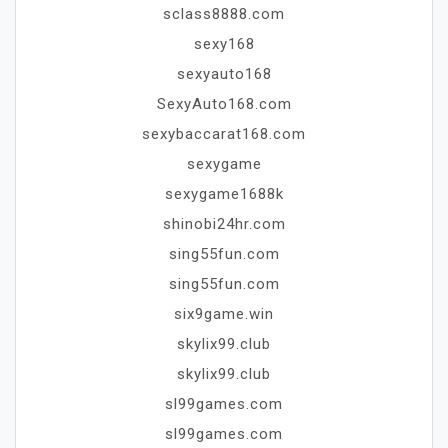
sclass8888.com
sexy168
sexyauto168
SexyAuto168.com
sexybaccarat168.com
sexygame
sexygame1688k
shinobi24hr.com
sing55fun.com
sing55fun.com
six9game.win
skylix99.club
skylix99.club
sl99games.com
sl99games.com