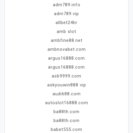
adm789.info
adm789.vip
allbet24hr
amb slot
ambfine88.net
ambnovabet.com
argus16888.com
argus16888.com
asb9999.com
askyouwin888 vip
audi688.com
autoslot16888.com
ba88th.com
ba88th.com
babet555.com