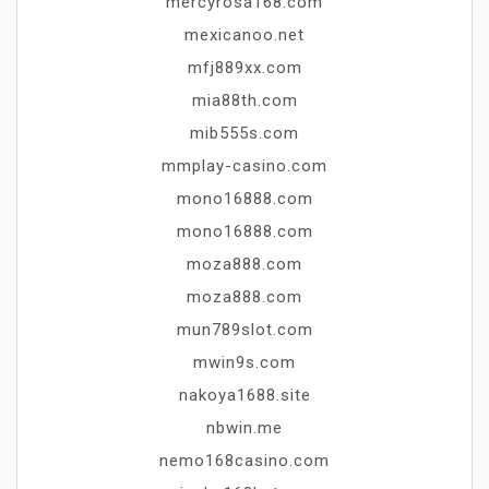
mercyrosa168.com
mexicanoo.net
mfj889xx.com
mia88th.com
mib555s.com
mmplay-casino.com
mono16888.com
mono16888.com
moza888.com
moza888.com
mun789slot.com
mwin9s.com
nakoya1688.site
nbwin.me
nemo168casino.com