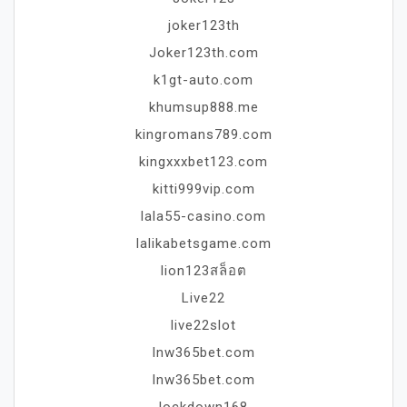
joker123th
Joker123th.com
k1gt-auto.com
khumsup888.me
kingromans789.com
kingxxxbet123.com
kitti999vip.com
lala55-casino.com
lalikabetsgame.com
lion123สล็อต
Live22
live22slot
lnw365bet.com
lnw365bet.com
lockdown168