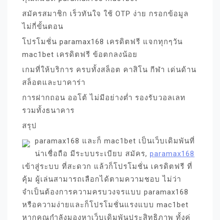
สมัครสมาชิก เร็วทันใจ ใช้ OTP ง่าย กรอกข้อมูล
ไม่กี่ขั้นตอน
โปรโมชั่น paramax168 เครดิตฟรี แจกทุกๆวัน
mac1bet เครดิตฟรี ข้อตกลงน้อย
เกมที่ให้บริการ ครบทั้งสล็อต คาสิโน กีฬา เด่นด้าน
สล็อตและบาคาร่า
การฝากถอน ออโต้ ไม่มีอย่างต่ำ รองรับวอลเลท
รวมทั้งธนาคาร
สรุป
paramax168 และก็ mac1bet เป็นเว็บเดิมพันที่
น่าเชื่อถือ มีระบบระเบียบ สมัคร,
paramax168
เข้าสู่ระบบ ที่สะดวก แล้วก็โปรโมชั่น เครดิตฟรี ที่
คุ้ม ผู้เล่นสามารถเลือกได้ตามความชอบ ไม่ว่า
จำเป็นต้องการความครบวงจรแบบ paramax168
หรือความง่ายและก็โปรโมชั่นแรงแบบ mac1bet
หากคุณกำลังมองหาเว็บเดิมพันประสิทธิภาพ ทั้งคู่