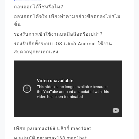
ถอนออกได้ใช่หรือไม่?
ถอนออกได้จริง เพียงทำตามอย่างข้อตกลงโปรโม
ชั่น
รองรับการเข้าใช้งานบนมือถือหรือเปล่า?
รองรับอีกทั้งระบบ iOS และก็ Android ใช้งาน
สะดวกทุกหนทุกแห่ง
เทียบ paramax168 แล้วก็ mac1bet
คุณสมบัติ paramax168 mac1bet