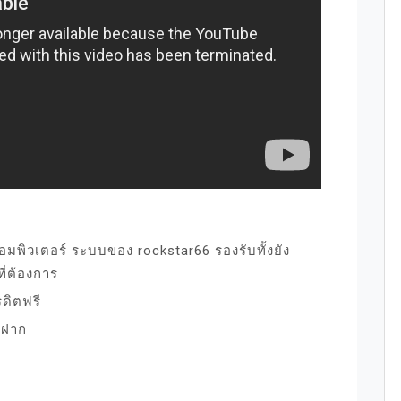
คอมพิวเตอร์ ระบบของ rockstar66 รองรับทั้งยัง
ที่ต้องการ
รดิตฟรี
งฝาก