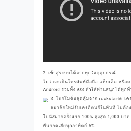
2. เข้าสู่ระบบได้จากทุกวัสดุอุปกรณ์
ไม่ว่าจะเป็นโทรศัพท์มือถือ แท็บเล็ต หรือ
Android รวมทั้ง iOS ทำให้ท่านสนุกได้ทุกที่
3. โปรโมชั่นสุดคุ้มจาก rockstar66 เค
สมาชิกใหม่รับเครดิตฟรีในทันที ไม่ต้อ
โบนัสฝากครั้งแรก 100% สูงสุด 1,000 บาท
คืนยอดเสียทุกอาทิตย์ 5%