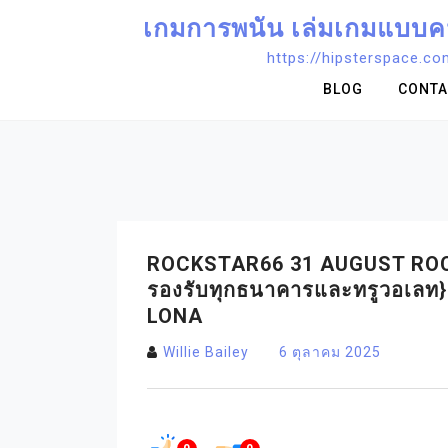
Skip
เกมการพนัน เล่มเกมแบบคน
to
https://hipsterspace.co
content
BLOG
CONTA
ROCKSTAR66 31 AUGUST ROCKST
รองรับทุกธนาคารและทรูวอเลท}ก
LONA
Willie Bailey
6 ตุลาคม 2025