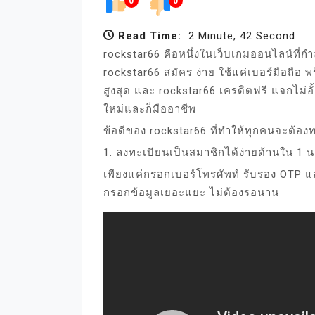
0
0
Read Time:
2 Minute, 42 Second
rockstar66 คือหนึ่งในเว็บเกมออนไลน์ที่กำลั
rockstar66 สมัคร ง่าย ใช้แค่เบอร์มือถือ
สูงสุด และ rockstar66 เครดิตฟรี แจกไม่อั้น
ใหม่และก็มืออาชีพ
ข้อดีของ rockstar66 ที่ทำให้ทุกคนจะต้อ
1. ลงทะเบียนเป็นสมาชิกได้ง่ายด้านใน 1 น
เพียงแค่กรอกเบอร์โทรศัพท์ รับรอง OTP แล้ว
กรอกข้อมูลเยอะแยะ ไม่ต้องรอนาน