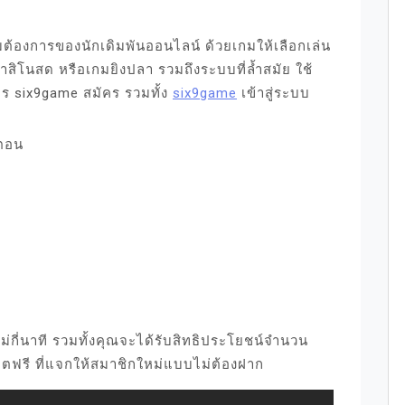
ต้องการของนักเดิมพันออนไลน์ ด้วยเกมให้เลือกเล่น
าสิโนสด หรือเกมยิงปลา รวมถึงระบบที่ล้ำสมัย ใช้
การ six9game สมัคร รวมทั้ง
six9game
เข้าสู่ระบบ
นตอน
่กี่นาที รวมทั้งคุณจะได้รับสิทธิประโยชน์จำนวน
ิตฟรี ที่แจกให้สมาชิกใหม่แบบไม่ต้องฝาก