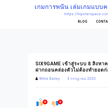
Skip
เกมการพนัน เล่มเกมแบบคน
to
https://hipsterspace.co
content
BLOG
CONTA
SIX9GAME เข้าสู่ระบบ 8 สิงหา
ฝากถอนคล่องตัวไม่ต้องทำยอด
Willie Bailey
3 กรกฎาคม 2025
0
0