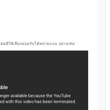
โดยมีให้เลือกยอมรับได้หลายแบบ อย่างเช่น: