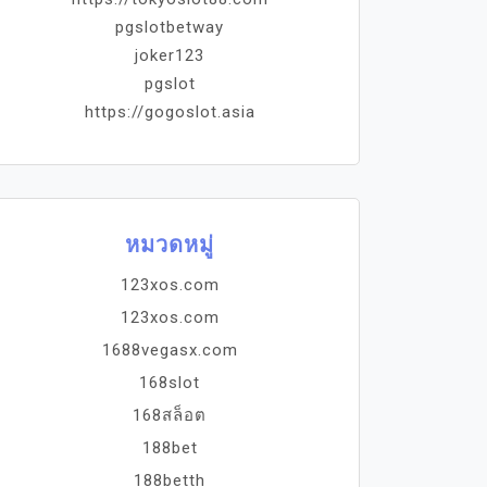
pgslotbetway
joker123
pgslot
https://gogoslot.asia
หมวดหมู่
123xos.com
123xos.com
1688vegasx.com
168slot
168สล็อต
188bet
188betth