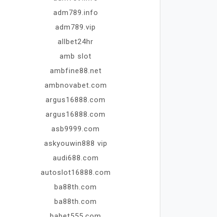
adm789.info
adm789.vip
allbet24hr
amb slot
ambfine88.net
ambnovabet.com
argus16888.com
argus16888.com
asb9999.com
askyouwin888 vip
audi688.com
autoslot16888.com
ba88th.com
ba88th.com
babet555.com