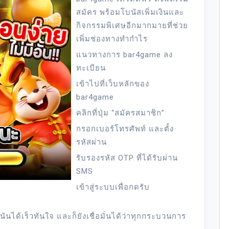
สมัคร พร้อมโบนัสเพิ่มเงินและ
กิจกรรมพิเศษอีกมากมายที่ช่วย
เพิ่มช่องทางทำกำไร
แนวทางการ bar4game ลง
ทะเบียน
เข้าไปที่เว็บหลักของ
bar4game
คลิกที่ปุ่ม “สมัครสมาชิก”
กรอกเบอร์โทรศัพท์ และตั้ง
รหัสผ่าน
รับรองรหัส OTP ที่ได้รับผ่าน
SMS
เข้าสู่ระบบเพื่อกดรับ
พนันได้เร็วทันใจ และก็ยังเชื่อมั่นได้ว่าทุกกระบวนการ