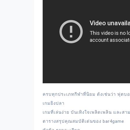
ครบทุกประเภทกีฬาที่นิยม ดังเช่นว่า ฟุต
เกมยิงปลา
เกมที่เล่นง่าย บันเทิงใจเพลิดเพลิน และส
ตารางสรุปคุณสมบัติเด่นของ bar4game