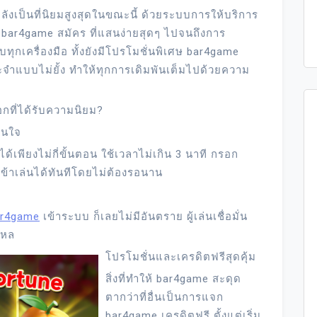
ังเป็นที่นิยมสูงสุดในขณะนี้ ด้วยระบบการให้บริการ
อน bar4game สมัคร ที่แสนง่ายสุดๆ ไปจนถึงการ
ทุกเครื่องมือ ทั้งยังมีโปรโมชั่นพิเศษ bar4game
นประจำแบบไม่ยั้ง ทำให้ทุกการเดิมพันเต็มไปด้วยความ
กที่ได้รับความนิยม?
ันใจ
เพียงไม่กี่ขั้นตอน ใช้เวลาไม่เกิน 3 นาที กรอก
ข้าเล่นได้ทันทีโดยไม่ต้องรอนาน
ar4game
เข้าระบบ ก็เลยไม่มีอันตราย ผู้เล่นเชื่อมั่น
ไหล
โปรโมชั่นและเครดิตฟรีสุดคุ้ม
สิ่งที่ทำให้ bar4game สะดุด
ตากว่าที่อื่นเป็นการแจก
bar4game เครดิตฟรี ตั้งแต่เริ่ม