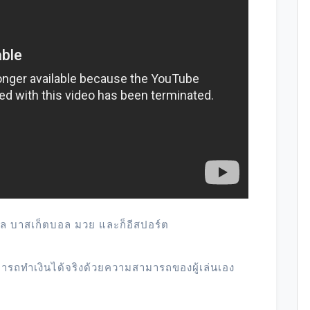
บอล บาสเก็ตบอล มวย และก็อีสปอร์ต
ามารถทำเงินได้จริงด้วยความสามารถของผู้เล่นเอง