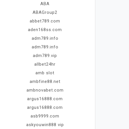
ABA
ABAGroup2
abbet789.com
aden168ss.com
adm789.info
adm789.info
adm789.vip
allbet24hr
amb slot
ambfine88.net
ambnovabet.com
argus16888.com
argus16888.com
asb9999.com
askyouwin888 vip