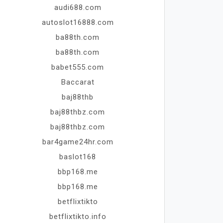
audi688.com
autoslot16888.com
ba88th.com
ba88th.com
babet555.com
Baccarat
baj88thb
baj88thbz.com
baj88thbz.com
bar4game24hr.com
baslot168
bbp168.me
bbp168.me
betflixtikto
betflixtikto.info