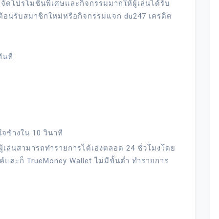
ด้จัดโปรโมชั่นพิเศษและกิจกรรมมากให้ผู้เล่นได้รับ
่นต้อนรับสมาชิกใหม่หรือกิจกรรมแจก du247 เครดิต
ันที
ใจข้างใน 10 วินาที
 ผู้เล่นสามารถทำรายการได้เองตลอด 24 ชั่วโมงโดย
์และก็ TrueMoney Wallet ไม่มีขั้นต่ำ ทำรายการ