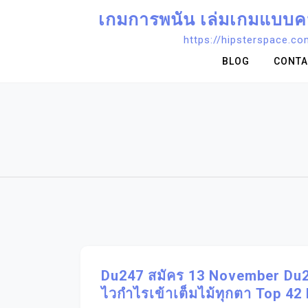
Skip
เกมการพนัน เล่มเกมแบบคน
to
https://hipsterspace.co
content
BLOG
CONTA
Du247 สมัคร 13 November Du
ไวกำไรเข้าเต็มไม้ทุกตา Top 42