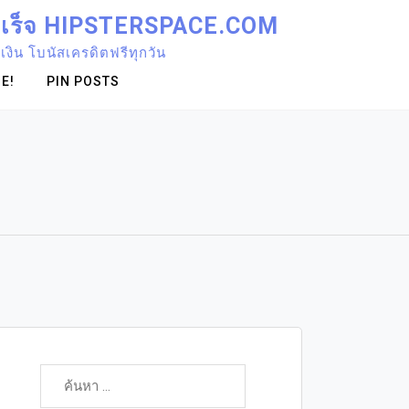
มสำเร็จ HIPSTERSPACE.COM
งิน โบนัสเครดิตฟรีทุกวัน
E!
PIN POSTS
ค้นหา
สำหรับ: