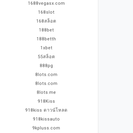
1688vegasx.com
168slot
168สล็อต
188bet
188betth
1xbet
55สล็อต
888pg
8lots.com
8lots.com
8lots.me
918Kiss
918kiss ดาวน์โหลด
918kissauto
9kpluss.com