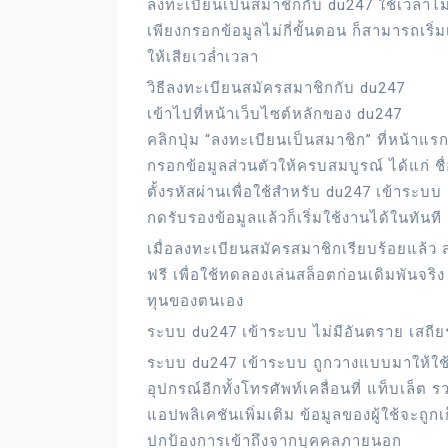
ลงทะเบียนเป็นสมาชิกกับ du247 ใช้เวลาไม่ถึง
เพียงกรอกข้อมูลไม่กี่ขั้นตอน ก็สามารถเริ
ให้เสียเวล่ำเวลา
วิธีลงทะเบียนสมัครสมาชิกกับ du247
เข้าไปที่หน้าเว็บไซต์หลักของ du247
คลิกปุ่ม “ลงทะเบียนเป็นสมาชิก” ที่หน้าแร
กรอกข้อมูลส่วนตัวให้ครบสมบูรณ์ ได้แก่ ชื
ตั้งรหัสผ่านเพื่อใช้สำหรับ du247 เข้าระบบ
กดรับรองข้อมูลแล้วก็เริ่มใช้งานได้ในทันที
เมื่อลงทะเบียนสมัครสมาชิกเรียบร้อยแล้ว
ฟรี เพื่อใช้ทดลองเล่นสล็อตก่อนเดิมพันจริง
ทุนของตนเอง
ระบบ du247 เข้าระบบ ไม่มีอันตราย เสถียร
ระบบ du247 เข้าระบบ ถูกวางแบบมาให้ใช้
อุปกรณ์อีกทั้งโทรศัพท์เคลื่อนที่ แท็บเล็ต
แอปพลิเคชันเพิ่มเติม ข้อมูลของผู้ใช้จะถู
ปกป้องการเข้าถึงจากบุคคลภายนอก