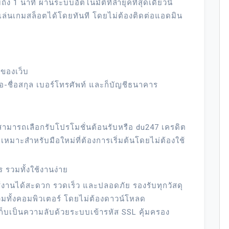
 1 นาที ผ่านระบบอัตโนมัติที่ล้ำยุคที่สุดเดี๋ยวนี้
่มเล่นเกมสล็อตได้โดยทันที โดยไม่ต้องติดต่อแอดมิน
กของเว็บ
่อ-ชื่อสกุล เบอร์โทรศัพท์ และก็บัญชีธนาคาร
 สามารถเลือกรับโปรโมชั่นต้อนรับหรือ du247 เครดิต
 เหมาะสำหรับมือใหม่ที่ต้องการเริ่มต้นโดยไม่ต้องใช้
 รวมทั้งใช้งานง่าย
งานได้สะดวก รวดเร็ว และปลอดภัย รองรับทุกวัสดุ
 รวมทั้งคอมพิวเตอร์ โดยไม่ต้องดาวน์โหลด
กเก็บเป็นความลับด้วยระบบเข้ารหัส SSL คุ้มครอง