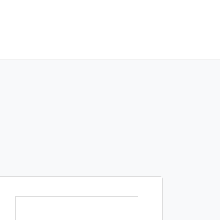
มสำเร็จ HIPSTERSPACE.COM
งิน โบนัสเครดิตฟรีทุกวัน
E!
PIN POSTS
ค้นหา
สำหรับ: