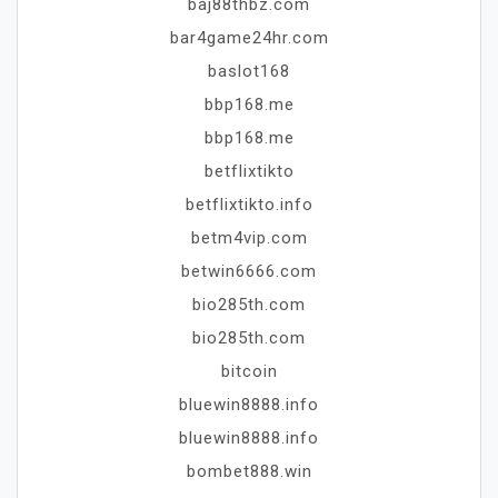
baj88thbz.com
bar4game24hr.com
baslot168
bbp168.me
bbp168.me
betflixtikto
betflixtikto.info
betm4vip.com
betwin6666.com
bio285th.com
bio285th.com
bitcoin
bluewin8888.info
bluewin8888.info
bombet888.win