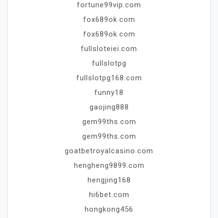
fortune99vip.com
fox689ok.com
fox689ok.com
fullsloteiei.com
fullslotpg
fullslotpg168.com
funny18
gaojing888
gem99ths.com
gem99ths.com
goatbetroyalcasino.com
hengheng9899.com
hengjing168
hi6bet.com
hongkong456