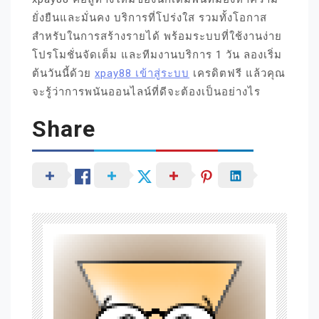
ยั่งยืนและมั่นคง บริการที่โปร่งใส รวมทั้งโอกาส
สำหรับในการสร้างรายได้ พร้อมระบบที่ใช้งานง่าย
โปรโมชั่นจัดเต็ม และทีมงานบริการ 1 วัน ลองเริ่ม
ต้นวันนี้ด้วย
xpay88 เข้าสู่ระบบ
เครดิตฟรี แล้วคุณ
จะรู้ว่าการพนันออนไลน์ที่ดีจะต้องเป็นอย่างไร
Share