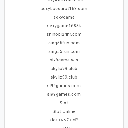
sexybaccarat168.com
sexygame
sexygame1688k
shinobi24hr.com
sing55fun.com
sing55fun.com
six9game.win
skylix99.club
skylix99.club
sl99games.com
sl99games.com
Slot
Slot Online
slot เครดิตฟรี