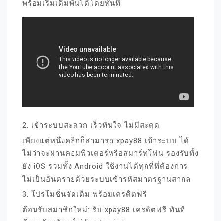
พร้อมเริ่มเดิมพันได้โดยทันที
2. เข้าระบบสะดวก เร็วทันใจ ไม่มีสะดุด
เพียงแต่หนึ่งคลิกก็สามารถ xpay88 เข้าระบบ ได้
ไม่ว่าจะผ่านคอมพิวเตอร์หรือสมาร์ทโฟน รองรับทั้ง
ยัง iOS รวมทั้ง Android ใช้งานได้ทุกที่ที่ต้องการ
ไม่เป็นอันตรายด้วยระบบเข้ารหัสมาตรฐานสากล
3. โปรโมชั่นจัดเต็ม พร้อมเครดิตฟรี
ต้อนรับสมาชิกใหม่: รับ xpay88 เครดิตฟรี ทันที