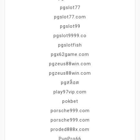
pgslot77
pgslot77.com
pgslot99
pgslot9999.co
pgslotfish
pgx62game.com
pgzeus88win.com
pgzeus88win.com
pgสล็อต
play97vip.com
pokbet
porsche999.com
porsche999.com
proded888x.com
PunPro66