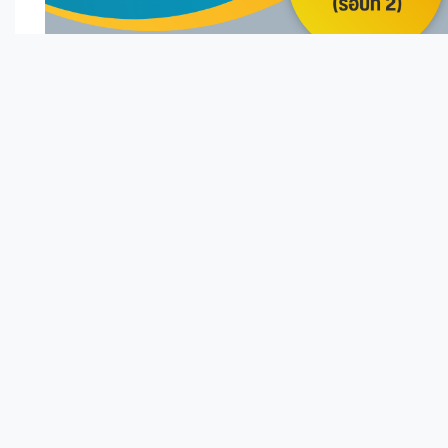
เรื่องน่าสนใจ หลังรั้ว ราชภัฏ เล่าเรียนก่อนเข้า
ห้องเรียน