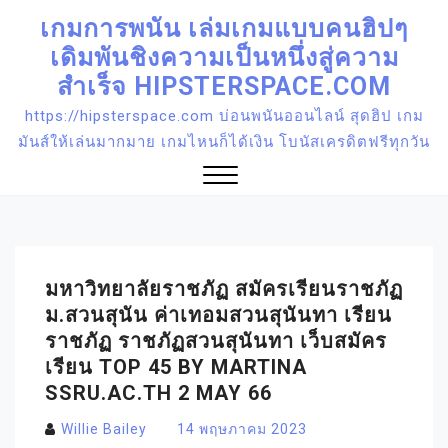
Skip
เกมการพนัน เล่มเกมแบบคนฮิปๆ
to
เดิมพันชิงความเป็นหนึ่งสู่ความ
content
สำเร็จ HIPSTERSPACE.COM
https://hipsterspace.com บ่อนพนันออนไลน์ สุดฮิป เกม
มันส์ให้เล่นมากมาย เกมไหนก็ได้เงิน โบนัสเครดิตฟรีทุกวัน
Close
Menu
มหาวิทยาลัยราชภัฏ สมัครเรียนราชภัฏ
ม.สวนสุนัน ค่าเทอมสวนสุนันทา เรียน
ราชภัฏ ราชภัฏสวนสุนันทา เว็บสมัคร
เรียน TOP 45 BY MARTINA
SSRU.AC.TH 2 MAY 66
Willie Bailey
14 พฤษภาคม 2023