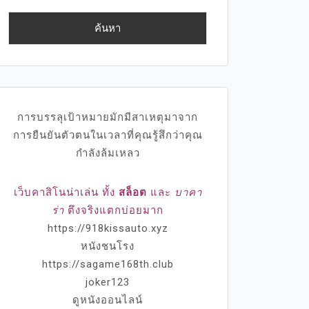
การบรรลุเป้าหมายมักมีสาเหตุมาจาก
การยืนยันตัวตนในเวลาที่คุณรู้สึกว่าคุณ
กำลังล้มเหลว
เว็บคาสิโนน่าเล่น ทั้ง
สล็อต
และ
บาคา
ร่า
ตึงจริงแตกบ่อยมาก
https://918kissauto.xyz
หนังชนโรง
https://sagame168th.club
joker123
ดูหนังออนไลน์