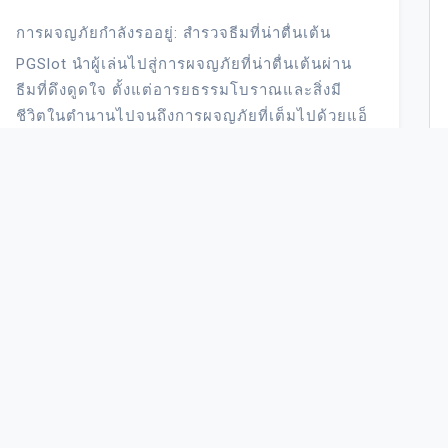
การผจญภัยกำลังรออยู่: สำรวจธีมที่น่าตื่นเต้น
PGSlot นำผู้เล่นไปสู่การผจญภัยที่น่าตื่นเต้นผ่าน
ธีมที่ดึงดูดใจ ตั้งแต่อารยธรรมโบราณและสิ่งมี
ชีวิตในตำนานไปจนถึงการผจญภัยที่เต็มไปด้วยแอ็
คชั่นและโลกอนาคต เกมนี้มีธีมที่หลากหลายเพื่อ
ตอบสนองความต้องการของผู้เล่นทุกคน เราจะ
พิจารณาธีมที่ได้รับความนิยมมากที่สุดอย่างใกล้
ชิด โดยเน้นองค์ประกอบที่เป็นเอกลักษณ์และการ
ออกแบบภาพที่พาผู้เล่นไปสู่อาณาจักรใหม่แห่ง
ความตื่นเต้น
คุณสมบัติที่ยกระดับประสบการณ์การเล่นเกม
ทางเข้าเว็บสล็อต xo
นอกเหนือจากธีมที่น่าดึงดูด
ใจแล้ว PGSlot ยังรวมคุณสมบัติต่างๆ มากมายที่
ช่วยยกระดับประสบการณ์การเล่นเกมโดยรวม
ตั้งแต่สัญลักษณ์ไวด์และสัญลักษณ์กระจายไป