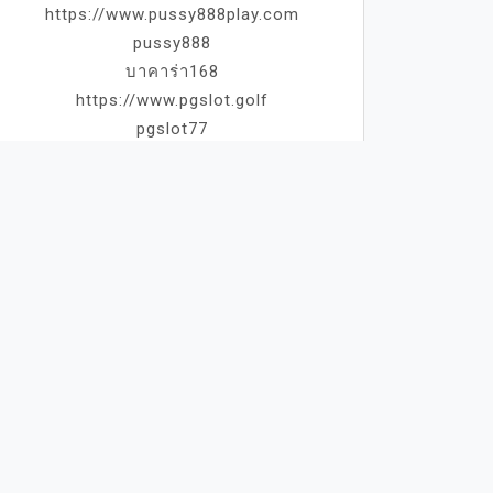
https://www.pussy888play.com
pussy888
บาคาร่า168
https://www.pgslot.golf
pgslot77
pg99
fullslotpg
live22
ดูหนัง
ดูหนังฟรี
ดูหนังฟรี
สล็อต168
https://hongkong456.me
สล็อต66
เว็บสล็อตและบาคาร่าของโครตดีเว็บนี้