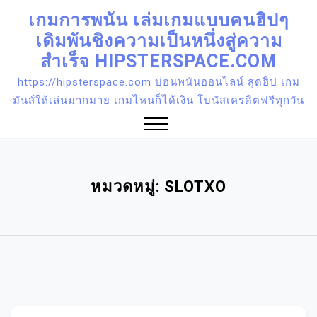
Skip
เกมการพนัน เล่มเกมแบบคนฮิปๆ
to
เดิมพันชิงความเป็นหนึ่งสู่ความ
content
สำเร็จ HIPSTERSPACE.COM
https://hipsterspace.com บ่อนพนันออนไลน์ สุดฮิป เกม
มันส์ให้เล่นมากมาย เกมไหนก็ได้เงิน โบนัสเครดิตฟรีทุกวัน
Close
Menu
หมวดหมู่:
SLOTXO