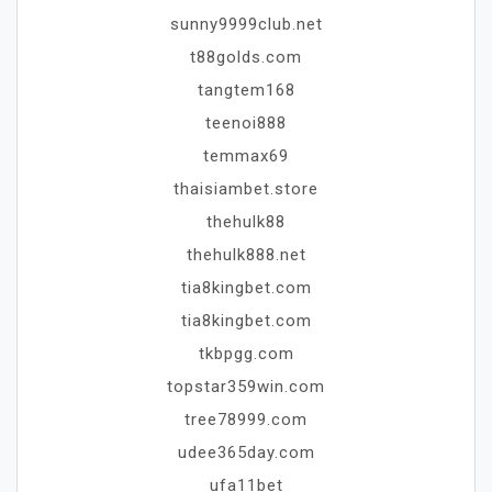
sunny9999club.net
t88golds.com
tangtem168
teenoi888
temmax69
thaisiambet.store
thehulk88
thehulk888.net
tia8kingbet.com
tia8kingbet.com
tkbpgg.com
topstar359win.com
tree78999.com
udee365day.com
ufa11bet