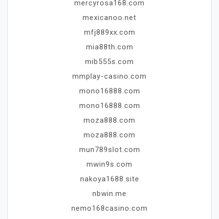
mercyrosa168.com
mexicanoo.net
mfj889xx.com
mia88th.com
mib555s.com
mmplay-casino.com
mono16888.com
mono16888.com
moza888.com
moza888.com
mun789slot.com
mwin9s.com
nakoya1688.site
nbwin.me
nemo168casino.com