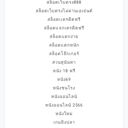
สล็อตเว็บตรง888
สล็อตเว็บตรงไม่ผ่านเอเย่นต์
สล็อตเเครดิตฟรี
สล็อตแจกเครดิตฟรี
สล็อตแตกง่าย
สล็อตแตกหนัก
สล็อตโจ๊กเกอร์
สวนสุนันทา
หนัง 18 ฟรี
หนัง69
หนังชนโรง
หนังออนไลน์
หนังออนไลน์ 2566
หนังใหม่
เกมยิงปลา