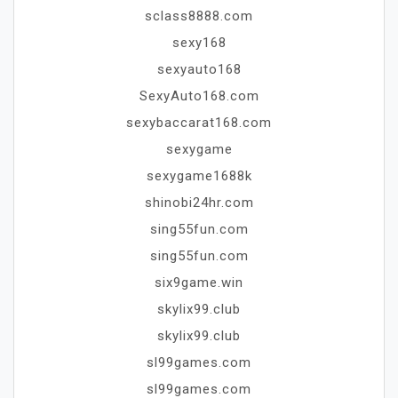
sclass8888.com
sexy168
sexyauto168
SexyAuto168.com
sexybaccarat168.com
sexygame
sexygame1688k
shinobi24hr.com
sing55fun.com
sing55fun.com
six9game.win
skylix99.club
skylix99.club
sl99games.com
sl99games.com