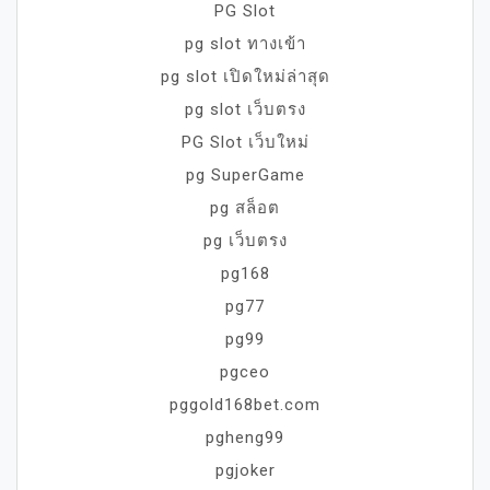
PG Slot
pg slot ทางเข้า
pg slot เปิดใหม่ล่าสุด
pg slot เว็บตรง
PG Slot เว็บใหม่
pg SuperGame
pg สล็อต
pg เว็บตรง
pg168
pg77
pg99
pgceo
pggold168bet.com
pgheng99
pgjoker