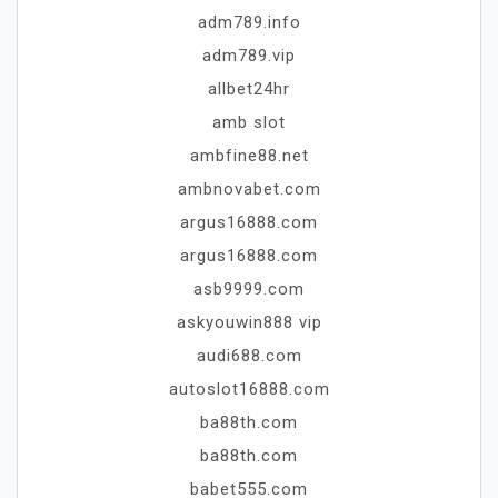
adm789.info
adm789.vip
allbet24hr
amb slot
ambfine88.net
ambnovabet.com
argus16888.com
argus16888.com
asb9999.com
askyouwin888 vip
audi688.com
autoslot16888.com
ba88th.com
ba88th.com
babet555.com