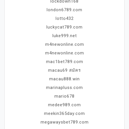
lockdown168
london6789.com
lotto432
luckycat789.com
luke999.net
m4newonline.com
m4newonline.com
mac1bet789.com
macau69 สมัคร
macau888.win
marinapluss.com
mario678
medee989.com
meekin365day.com
megawaysbet789.com