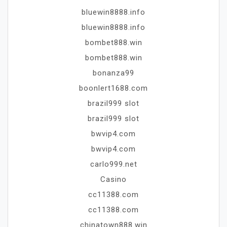
bluewin8888.info
bluewin8888.info
bombet888.win
bombet888.win
bonanza99
boonlert1688.com
brazil999 slot
brazil999 slot
bwvip4.com
bwvip4.com
carlo999.net
Casino
cc11388.com
cc11388.com
chinatown888.win