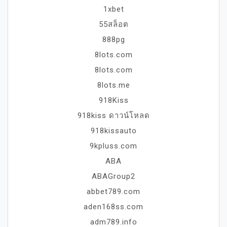
1xbet
55สล็อต
888pg
8lots.com
8lots.com
8lots.me
918Kiss
918kiss ดาวน์โหลด
918kissauto
9kpluss.com
ABA
ABAGroup2
abbet789.com
aden168ss.com
adm789.info