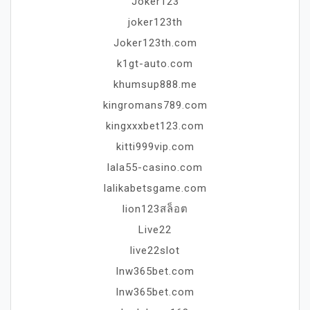
Joker123
joker123th
Joker123th.com
k1gt-auto.com
khumsup888.me
kingromans789.com
kingxxxbet123.com
kitti999vip.com
lala55-casino.com
lalikabetsgame.com
lion123สล็อต
Live22
live22slot
lnw365bet.com
lnw365bet.com