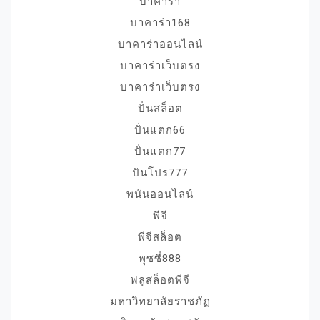
บาคาร่า
บาคาร่า168
บาคาร่าออนไลน์
บาคาร่าเว็บตรง
บาคาร่าเว็บตรง
ปั่นสล็อต
ปั่นแตก66
ปั่นแตก77
ปันโปร777
พนันออนไลน์
พีจี
พีจีสล็อต
พุซซี่888
ฟลูสล็อตพีจี
มหาวิทยาลัยราชภัฏ