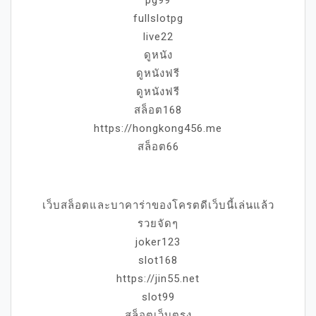
pg99
fullslotpg
live22
ดูหนัง
ดูหนังฟรี
ดูหนังฟรี
สล็อต168
https://hongkong456.me
สล็อต66
เว็บสล็อตและบาคาร่าของโครตดีเว็บนี้เล่นแล้ว
รวยจัดๆ
joker123
slot168
https://jin55.net
slot99
สล็อตเว็บตรง