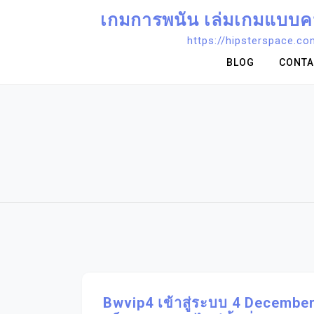
Skip
เกมการพนัน เล่มเกมแบบคน
to
https://hipsterspace.co
content
BLOG
CONTA
Bwvip4 เข้าสู่ระบบ 4 December