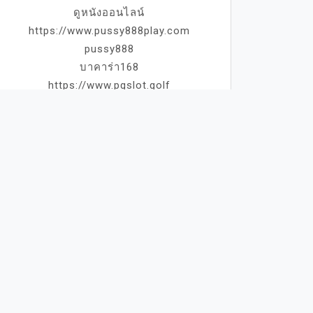
ดูหนังออนไลน์
https://www.pussy888play.com
pussy888
บาคาร่า168
https://www.pgslot.golf
pgslot77
pg99
fullslotpg
live22
ดูหนัง
ดูหนังฟรี
ดูหนังฟรี
สล็อต168
https://hongkong456.me
สล็อต66