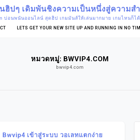
ฮิปๆ เดิมพันชิงความเป็นหนึ่งสู่ควา
m บ่อนพนันออนไลน์ สุดฮิป เกมมันส์ให้เล่นมากมาย เกมไหนก็ได้เ
CT
LETS GET YOUR NEW SITE UP AND RUNNING IN NO TIM
หมวดหมู่:
BWVIP4.COM
bwvip4.com
 Bwvip4 เข้าสู่ระบบ วอเลทแตกง่าย