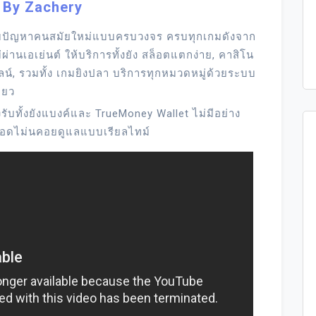
7 By Zachery
ตอบปัญหาคนสมัยใหม่แบบครบวงจร ครบทุกเกมดังจาก
ผ่านเอเย่นต์ ให้บริการทั้งยัง สล็อตแตกง่าย, คาสิโน
์, รวมทั้ง เกมยิงปลา บริการทุกหมวดหมู่ด้วยระบบ
ียว
รับทั้งยังแบงค์และ TrueMoney Wallet ไม่มีอย่าง
มแอดไม่นคอยดูแลแบบเรียลไทม์