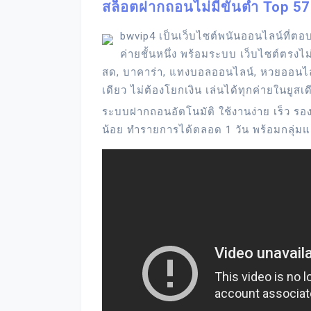
สล็อตฝากถอนไม่มีขั้นต่ำ Top 5
bwvip4 เป็นเว็บไซต์พนันออนไลน์ที่
ค่ายชั้นหนึ่ง พร้อมระบบ เว็บไซต์ตรงไม่
สด, บาคาร่า, แทงบอลออนไลน์, หวยออนไลน
เดียว ไม่ต้องโยกเงิน เล่นได้ทุกค่ายในยูสเด
ระบบฝากถอนอัตโนมัติ ใช้งานง่าย เร็ว รอง
น้อย ทำรายการได้ตลอด 1 วัน พร้อมกลุ่