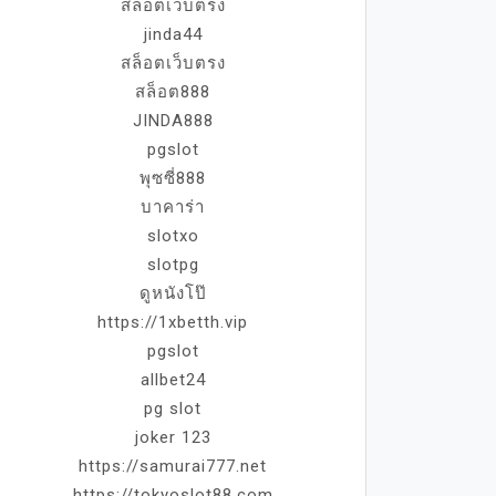
สล็อตเว็บตรง
jinda44
สล็อตเว็บตรง
สล็อต888
JINDA888
pgslot
พุซซี่888
บาคาร่า
slotxo
slotpg
ดูหนังโป๊
https://1xbetth.vip
pgslot
allbet24
pg slot
joker 123
https://samurai777.net
https://tokyoslot88.com