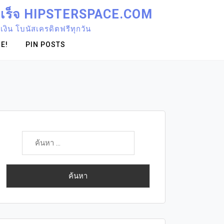
มสำเร็จ HIPSTERSPACE.COM
งิน โบนัสเครดิตฟรีทุกวัน
E!
PIN POSTS
ค้นหา
สำหรับ: