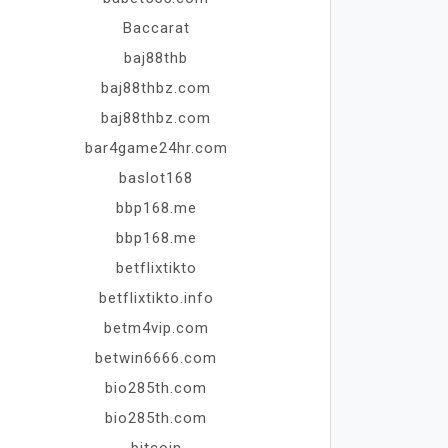
Baccarat
baj88thb
baj88thbz.com
baj88thbz.com
bar4game24hr.com
baslot168
bbp168.me
bbp168.me
betflixtikto
betflixtikto.info
betm4vip.com
betwin6666.com
bio285th.com
bio285th.com