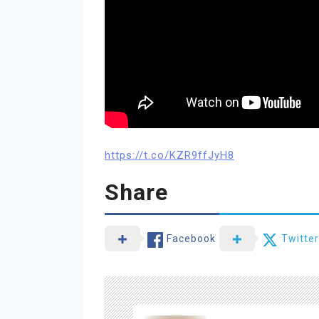
https://t.co/KZR9ffJyH8
Share
Facebook
Twitter