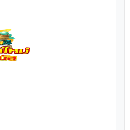
slotxo ทางเข้าเล่น slotxo บริการ
สล็อตออนไลน์บนเว็บไซต์ของเรา
นั้น เปิดให้ใช้บริการขึ้นเพื่อนักเดิม
พันที่ชื่นชอบ การลงพนันเกมที่มี
แบบ ซึ่งสามารถใช้งานได้ง่าย ใน
เว็บไซต์ของพวกเราเป็นเว็บบริการ
เกมสล็อตออนไลน์ที่ดีที่สุด ที่เปิดให้
 สล็อตออนไลน์เป็นความรู้สึกนึกคิด โดยสล็อต
ากหลายเป็นอย่างมาก เกมการพนันที่พวกเราเอามาให้
่ได้รับการการันตีจากผู้รับบริการจริง ว่าเว็บของพวก
ทียบผู้ใช้งาน พร้อมทั้งมีบริการเกมสล็อตออนไลน์ที่น่า
ด้วยเงินเริ่มต้น หลักหน่วยแค่นั้น ก็สามารถบรรลุ
ว็บไซต์ของเราได้อย่างไหลลื่น ไม่มีข้อละเว้น
ำให้เว็บไซต์ของเราเป็นเว็บสล็อตออนไลน์ที่ได้รับ