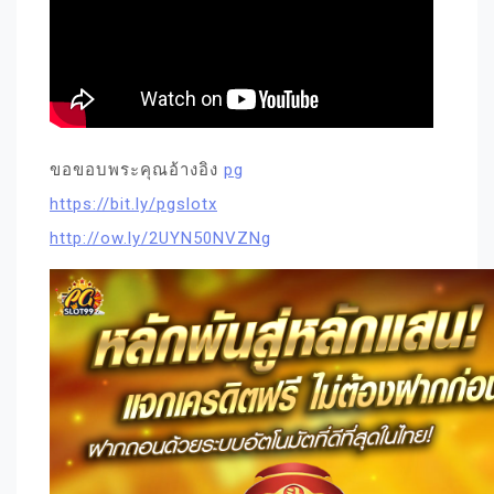
ขอขอบพระคุณอ้างอิง
pg
https://bit.ly/pgslotx
http://ow.ly/2UYN50NVZNg