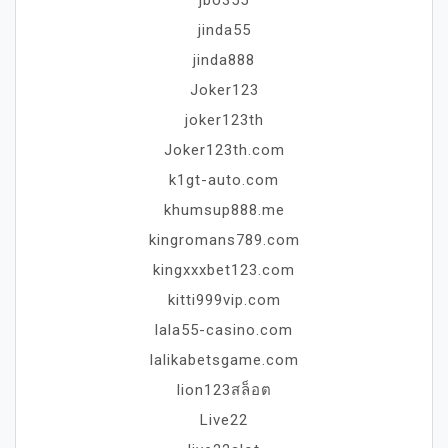
jbo355
jinda55
jinda888
Joker123
joker123th
Joker123th.com
k1gt-auto.com
khumsup888.me
kingromans789.com
kingxxxbet123.com
kitti999vip.com
lala55-casino.com
lalikabetsgame.com
lion123สล็อต
Live22