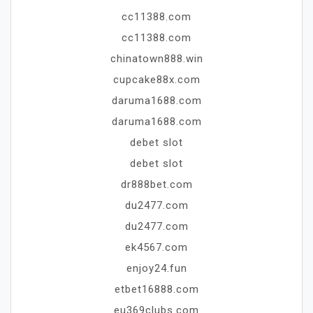
cc11388.com
cc11388.com
chinatown888.win
cupcake88x.com
daruma1688.com
daruma1688.com
debet slot
debet slot
dr888bet.com
du2477.com
du2477.com
ek4567.com
enjoy24.fun
etbet16888.com
eu369clubs.com