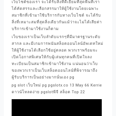
เว็บไซต์ของเรา จะได้รับสิ่งที่ดีเยี่ยมที่สุดพื้นที่เรา
ได้คัดสรรและเลือกสรรมาให้ผู้ใช้งานโดยเฉพาะ
สมาชิกที่เข้ามาใช้บริการกับทางเว็บไซต์ จะได้รับ
สิ่งที่เหมาะสมที่สุดสิ่งเดียวกันแม้ว่าจะไม่ได้เสียค่า
บริการเข้ามาใช้งานก็ตาม
เว็บของเราเป็นเว็บลำดับแรกๆที่มีมาตรฐานระดับ
สากล และมีเกมการพนันสล็อตออนไลน์อัพเดทใหม่
ให้ผู้ใช้งานได้เลือกใช้อยู่ตลอด พวกเราพร้อมจะ
เปิดโอกาสพิเศษให้กับผู้เล่นทุกคนที่เปิดใจลง
ทะเบียนเป็นสมาชิกเข้ามาใช้งาน แน่นอนว่าเว็บ
ของพวกเราเป็นเว็บสล็อตออนไลน์ที่พิจารณาถึง
ผู้รับบริการเป็นอย่างมากนั่นเอง pg
pg slot เว็บใหม่ pg pgslotx.co 13 May 66 Kerrie
ดาวน์โหลดง่าย pgslotพีจี สล็อต Top 22