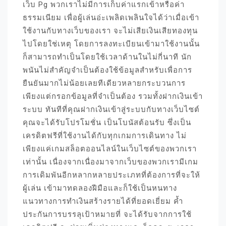
เว็บ Pg พวกเราไม่มีการเก็บค่าแรกเข้าหรือค่า
ธรรมเนียม เพื่อผู้เล่นอ่ะเพลิดเพลินใจได้ว่าเมื่อเข้า
ใช้งานกับทางเว็บของเรา จะไม่เสียเงินเสียทองทุน
ไปโดยใช่เหตุ โดยการลงทะเบียนเข้ามาใช้งานนั้น
ก็สามารถทำเป็นโดยใช้เวลาด้านในไม่กี่นาที นัก
พนันไม่สำคัญจำเป็นต้องใช้ข้อมูลสำหรับเพื่อการ
ยืนยันมากไม่น้อยเลยทีเดียวหลายกระบวนการ
เพียงแต่กรอกข้อมูลที่จำเป็นต้อง รวมทั้งฝากเงินเข้า
ระบบ ทันทีที่คุณฝากเงินเข้าสู่ระบบกับทางเว็บไซต์
คุณจะได้รับโปรโมชั่น เป็นโบนัสต้อนรับ ซึ่งเป็น
เครดิตฟรีที่ใช้งานได้กับทุกเกมการเดินทาง ไม่
เพียงแค่เกมสล็อตออนไลน์ในเว็บไซต์ของพวกเรา
เท่านั้น เนื่องจากเนื่องมาจากเว็บของพวกเรามีเกม
การเดิมพันอีกหลากหลายประเภทที่ต้องการที่จะให้
ผู้เล่น เข้ามาทดลองฝีมือและก็ใช้เป็นหนทาง
แนวทางการทำเงินสร้างรายได้ที่ยอดเยี่ยม ค้ำ
ประกันการบรรลุเป้าหมายที่ จะได้รับจากการใช้