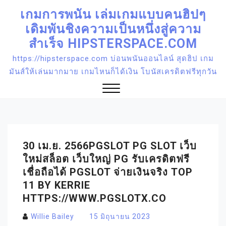
Skip
เกมการพนัน เล่มเกมแบบคนฮิปๆ
to
เดิมพันชิงความเป็นหนึ่งสู่ความ
content
สำเร็จ HIPSTERSPACE.COM
https://hipsterspace.com บ่อนพนันออนไลน์ สุดฮิป เกม
มันส์ให้เล่นมากมาย เกมไหนก็ได้เงิน โบนัสเครดิตฟรีทุกวัน
Close
Menu
30 เม.ย. 2566PGSLOT PG SLOT เว็บ
ใหม่สล็อต เว็บใหญ่ PG รับเครดิตฟรี
เชื่อถือได้ PGSLOT จ่ายเงินจริง TOP
11 BY KERRIE
HTTPS://WWW.PGSLOTX.CO
Willie Bailey
15 มิถุนายน 2023