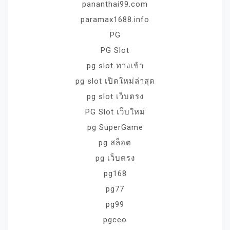
pananthai99.com
paramax1688.info
PG
PG Slot
pg slot ทางเข้า
pg slot เปิดใหม่ล่าสุด
pg slot เว็บตรง
PG Slot เว็บใหม่
pg SuperGame
pg สล็อต
pg เว็บตรง
pg168
pg77
pg99
pgceo