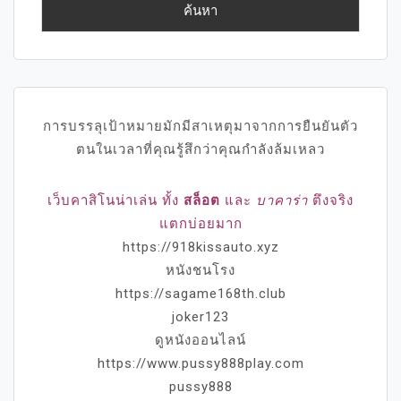
การบรรลุเป้าหมายมักมีสาเหตุมาจากการยืนยันตัว
ตนในเวลาที่คุณรู้สึกว่าคุณกำลังล้มเหลว
เว็บคาสิโนน่าเล่น ทั้ง
สล็อต
และ
บาคาร่า
ตึงจริง
แตกบ่อยมาก
https://918kissauto.xyz
หนังชนโรง
https://sagame168th.club
joker123
ดูหนังออนไลน์
https://www.pussy888play.com
pussy888