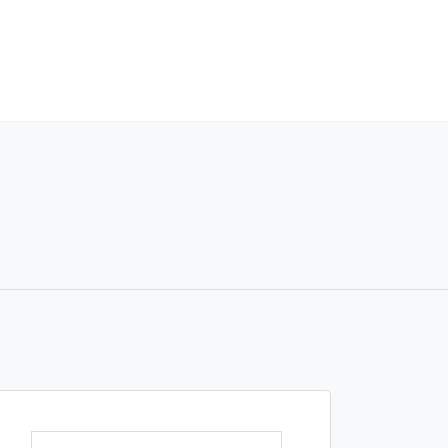
มสำเร็จ HIPSTERSPACE.COM
งิน โบนัสเครดิตฟรีทุกวัน
E!
PIN POSTS
ค้นหา