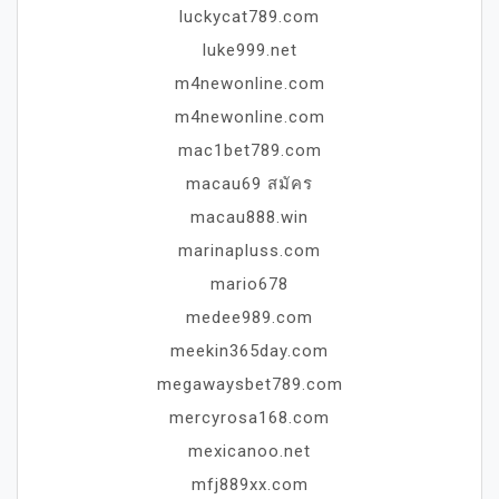
luckycat789.com
luke999.net
m4newonline.com
m4newonline.com
mac1bet789.com
macau69 สมัคร
macau888.win
marinapluss.com
mario678
medee989.com
meekin365day.com
megawaysbet789.com
mercyrosa168.com
mexicanoo.net
mfj889xx.com