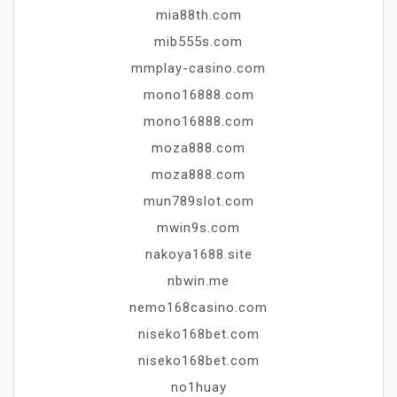
mia88th.com
mib555s.com
mmplay-casino.com
mono16888.com
mono16888.com
moza888.com
moza888.com
mun789slot.com
mwin9s.com
nakoya1688.site
nbwin.me
nemo168casino.com
niseko168bet.com
niseko168bet.com
no1huay