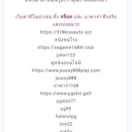
ตนในเวลาที่คุณรู้สึกว่าคุณกำลังล้มเหลว
เว็บคาสิโนน่าเล่น ทั้ง
สล็อต
และ
บาคาร่า
ตึงจริง
แตกบ่อยมาก
https://918kissauto.xyz
หนังชนโรง
https://sagame168th.club
joker123
ดูหนังออนไลน์
https://www.pussy888play.com
pussy888
บาคาร่า168
https://www.pgslot.golf
pgslot77
pg99
fullslotpg
live22
ดูหนัง