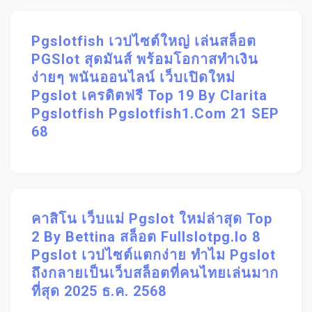
Pgslotfish เวปไซต์ใหญ่ เล่นสล็อต
PGSlot สุดมันส์ พร้อมโอกาสทำเงิน
ง่ายๆ พนันออนไลน์ เว็บเปิดใหม่
Pgslot เครดิตฟรี Top 19 By Clarita
Pgslotfish Pgslotfish1.com 21 SEP
68
คาสิโน เว็บแม่ Pgslot ใหม่ล่าสุด Top
2 By Bettina สล็อต Fullslotpg.io 8
Pgslot เวปไซต์แตกง่าย ทำไม Pgslot
ถึงกลายเป็นเว็บสล็อตที่คนไทยเล่นมาก
ที่สุด 2025 ธ.ค. 2568