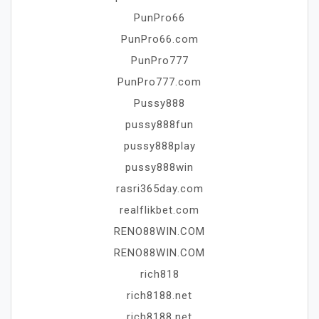
PunPro66
PunPro66.com
PunPro777
PunPro777.com
Pussy888
pussy888fun
pussy888play
pussy888win
rasri365day.com
realflikbet.com
RENO88WIN.COM
RENO88WIN.COM
rich818
rich8188.net
rich8188.net