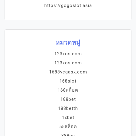
https://gogoslot.asia
หมวดหมู่
123xos.com
123xos.com
1688vegasx.com
168slot
168สล็อต
188bet
188betth
1xbet
55สล็อต
888pg