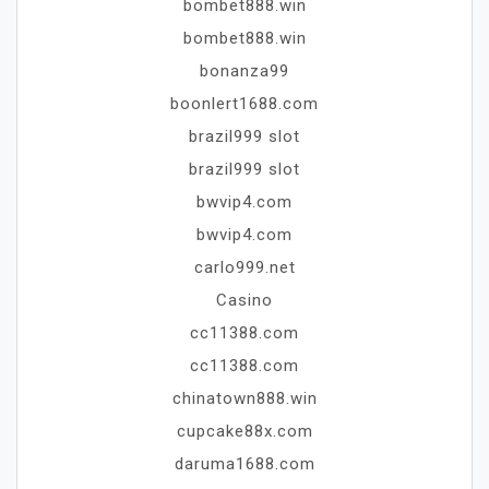
bombet888.win
bombet888.win
bonanza99
boonlert1688.com
brazil999 slot
brazil999 slot
bwvip4.com
bwvip4.com
carlo999.net
Casino
cc11388.com
cc11388.com
chinatown888.win
cupcake88x.com
daruma1688.com