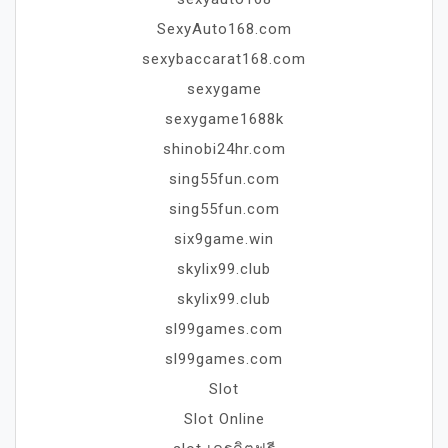
SexyAuto168.com
sexybaccarat168.com
sexygame
sexygame1688k
shinobi24hr.com
sing55fun.com
sing55fun.com
six9game.win
skylix99.club
skylix99.club
sl99games.com
sl99games.com
Slot
Slot Online