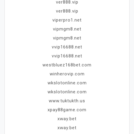
ver888.vip
ver888.vip
viperpro1.net
vipmgm8.net
vipmgm8.net
vvip16688.net
vvip16688.net
westbluez168bet.com
winherovip.com
wkslotonline.com
wkslotonline.com
www.tuktukth.us
xpay88game.com
xway.bet
xway.bet