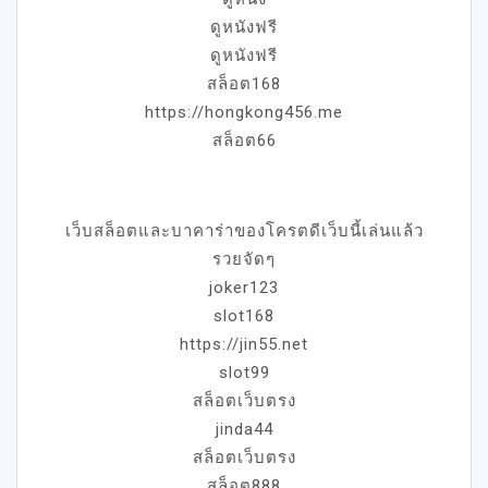
ดูหนังฟรี
ดูหนังฟรี
สล็อต168
https://hongkong456.me
สล็อต66
เว็บสล็อตและบาคาร่าของโครตดีเว็บนี้เล่นแล้ว
รวยจัดๆ
joker123
slot168
https://jin55.net
slot99
สล็อตเว็บตรง
jinda44
สล็อตเว็บตรง
สล็อต888