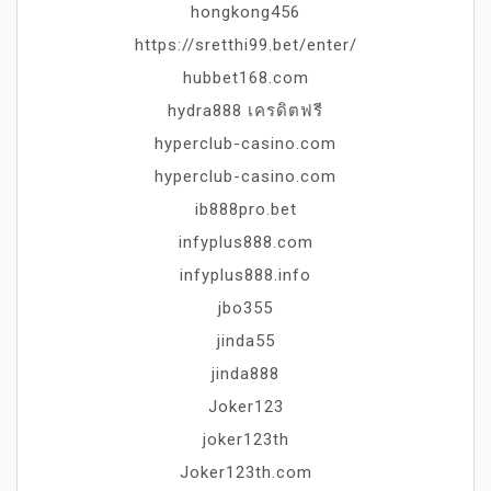
hongkong456
https://sretthi99.bet/enter/
hubbet168.com
hydra888 เครดิตฟรี
hyperclub-casino.com
hyperclub-casino.com
ib888pro.bet
infyplus888.com
infyplus888.info
jbo355
jinda55
jinda888
Joker123
joker123th
Joker123th.com