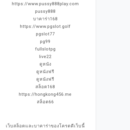
https://www.pussy888play.com
pussy888
บาคาร่า168
https://www.pgslot.golf
pgslot77
pg99
fullslotpg
live22
ดูหนัง
ดูหนังฟรี
ดูหนังฟรี
สล็อต168
https://hongkong456.me
สล็อต66
เว็บสล็อตและบาคาร่าของโครตดีเว็บนี้