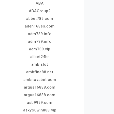
ABA
ABAGroup2
abbet789.com
aden168ss.com
adm789.info
adm789.info
adm789.vip
allbet24hr
amb slot
ambfine88.net
ambnovabet.com
argus16888.com
argus16888.com
asb9999.com
askyouwin888 vip