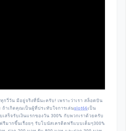
ี่วัน มีอยู่จริงที่นี่นะครับ! เพราะว่าเรา สล็อตปัน
้าเกิดคุณเป็นผู้ที่ประทับใจการเล่น
slot66
เป็น
ใบเสร็จรับเงินแรกของวัน 300% กับพวกเราด้วยครับ
ตฟรีมากขึ้นเรื่อยๆ รับโบนัสเครดิตฟรีแบบเต็มๆ300%
บาท, ฝาก 200 บาท รับ 800 บาท และฝาก 300 บาท