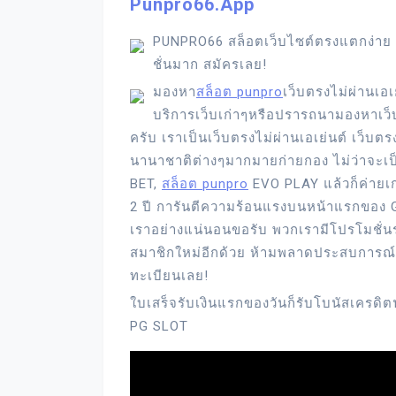
Punpro66.app
PUNPRO66 สล็อตเว็บไซต์ตรงแตกง่าย
ชั่นมาก สมัครเลย!
มองหา
สล็อต punpro
เว็บตรงไม่ผ่านเอเ
บริการเว็บเก่าๆหรือปรารถนามองหาเว็บท
ครับ เราเป็นเว็บตรงไม่ผ่านเอเย่นต์ เว็บตร
นานาชาติต่างๆมากมายก่ายกอง ไม่ว่าจะเ
BET,
สล็อต punpro
EVO PLAY แล้วก็ค่ายเ
2 ปี การันตีความร้อนแรงบนหน้าแรกของ Go
เราอย่างแน่นอนขอรับ พวกเรามีโปรโมชั่น
สมาชิกใหม่อีกด้วย ห้ามพลาดประสบการณ์กา
ทะเบียนเลย!
ใบเสร็จรับเงินแรกของวันก็รับโบนัสเครด
PG SLOT