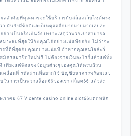
้แล้ววันนี้ สมัครฟรีไม่เสียค่าใช้จ่าย สมัครง่าย
ตุผลสำคัญที่คุณควรจะใช้บริการกับสล็อตเว็บไซต์ตรง
ว่า มันยังมีข้อดีและก็เหตุผลอีกมากมายมากเลยล่ะ
อย่างเป็นจริงเป็นจัง เพราะเหตุว่าพวกเราสามารถ
าะสมที่สุดให้กับคุณได้อย่างแน่แท้ขอรับ ไม่ว่าจะ
ารที่ดีที่สุดกับคุณอย่างแน่แท้ ถ้าหากคุณสนใจล่ะก็
มัครสมาชิกใหม่ฟรี ไม่ต้องจ่ายเงินอะไรก็แล้วแต่ทั้ง
นที เพียงแต่จัดแจงข้อมูลต่างๆของคุณให้ครบถ้วน
์เคลื่อนที่ รหัสผ่านที่อยากใช้ บัญชีธนาคารพร้อมเลข
หรับในการเป็นพวกสล็อต66ของเรา สล็อต66 แล้วล่ะ
ฤษภาคม 67 Vicente casino online slot66แตกหนัก