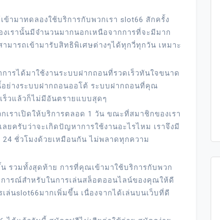
้เข้ามาทดลองใช้บริการกับพวกเรา slot66 สักครั้ง
องเรานั้นมีจำนวนมากนอกเหนือจากการที่จะมีมาก
ามารถเข้ามารับสิทธิพิเศษต่างๆได้ทุกวี่ทุกวัน เหมาะ
่าการได้มาใช้งานระบบฝากถอนที่รวดเร็วทันใจขนาด
อนนี้อย่างระบบฝากถอนออโต้ ระบบฝากถอนที่คุณ
ร็วแล้วก็ไม่มีอันตรายแบบสุดๆ
วกเราเปิดให้บริการตลอด 1 วัน ขณะที่สมาชิกของเรา
บเลยครับว่าจะเกิดปัญหาการใช้งานอะไรไหม เราจึงมี
24 ชั่วโมงด้วยเหมือนกัน ไม่พลาดทุกความ
น รวมทั้งสุดท้าย การที่คุณเข้ามาใช้บริการกับพวก
สบการณ์สำหรับในการเล่นสล็อตออนไลน์ของคุณให้ดี
ล่นslot66มากเพิ่มขึ้น เนื่องจากได้เล่นบนเว็บที่ดี