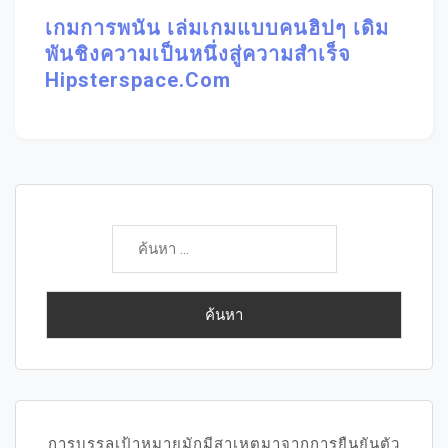
เกมการพนัน เล่มเกมแบบคนฮิปๆ เดิม
พันชิงความเป็นหนึ่งสู่ความสำเร็จ
Hipsterspace.com
ค้นหา
สำหรับ:
การบรรลุเป้าหมายมักมีสาเหตุมาจากการยืนยันตัว