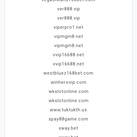
ver888.vip
ver888.vip
viperpro1.net
vipmgm8.net
vipmgm8.net
vvip16688.net
vvip16688.net
westbluez168bet.com
winherovip.com
wkslotonline.com
wkslotonline.com
www.tuktukth.us
xpay88game.com
xway.bet