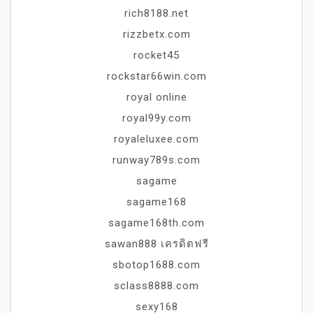
rich8188.net
rizzbetx.com
rocket45
rockstar66win.com
royal online
royal99y.com
royaleluxee.com
runway789s.com
sagame
sagame168
sagame168th.com
sawan888 เครดิตฟรี
sbotop1688.com
sclass8888.com
sexy168