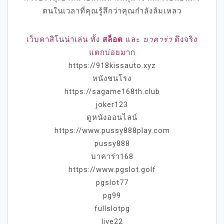
ตนในเวลาที่คุณรู้สึกว่าคุณกำลังล้มเหลว
เว็บคาสิโนน่าเล่น ทั้ง
สล็อต
และ
บาคาร่า
ตึงจริง
แตกบ่อยมาก
https://918kissauto.xyz
หนังชนโรง
https://sagame168th.club
joker123
ดูหนังออนไลน์
https://www.pussy888play.com
pussy888
บาคาร่า168
https://www.pgslot.golf
pgslot77
pg99
fullslotpg
live22