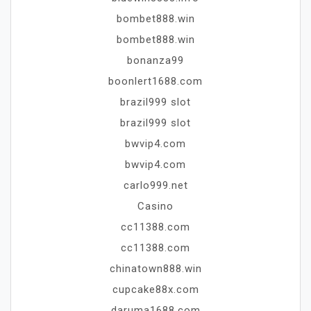
bombet888.win
bombet888.win
bonanza99
boonlert1688.com
brazil999 slot
brazil999 slot
bwvip4.com
bwvip4.com
carlo999.net
Casino
cc11388.com
cc11388.com
chinatown888.win
cupcake88x.com
daruma1688.com