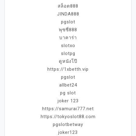
สล็อต888
JINDA888
pgslot
พุซซี่888
บาคาร่า
slotxo
slotpg
ดูหนังโป๊
https://1xbetth.vip
pgslot
allbet24
pg slot
joker 123
https://samurai777.net
https://tokyoslot88.com
pgslotbetway
joker123