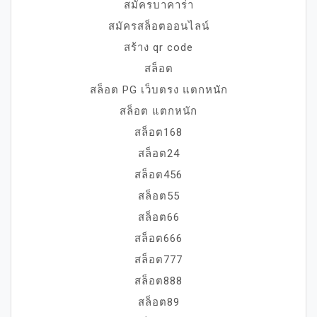
สมัครบาคาร่า
สมัครสล็อตออนไลน์
สร้าง qr code
สล็อต
สล็อต PG เว็บตรง แตกหนัก
สล็อต แตกหนัก
สล็อต168
สล็อต24
สล็อต456
สล็อต55
สล็อต66
สล็อต666
สล็อต777
สล็อต888
สล็อต89