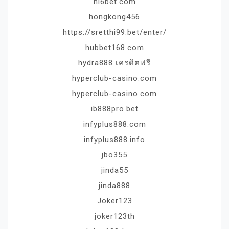
hi6bet.com
hongkong456
https://sretthi99.bet/enter/
hubbet168.com
hydra888 เครดิตฟรี
hyperclub-casino.com
hyperclub-casino.com
ib888pro.bet
infyplus888.com
infyplus888.info
jbo355
jinda55
jinda888
Joker123
joker123th