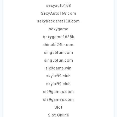
sexyauto168
SexyAuto168.com
sexybaccarat168.com
sexygame
sexygame1688k
shinobi24hr.com
sing55fun.com
sing55fun.com
six9game.win
skylix99.club
skylix99.club
sl99games.com
sl99games.com
Slot
Slot Online