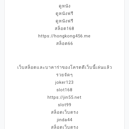
ดูหนัง
ดูหนังฟรี
ดูหนังฟรี
สล็อต168
https://hongkong456.me
สล็อต66
เว็บสล็อตและบาคาร่าของโครตดีเว็บนี้เล่นแล้ว
รวยจัดๆ
joker123
slot168
https://jin55.net
slot99
สล็อตเว็บตรง
jinda44
สล็อตเว็บตรง