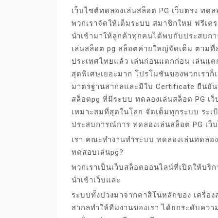
เว็บไซต์ทดลองเล่นสล็อต PG เว็บตรง ทดลอ
พวกเราจัดให้เต็มระบบ สมาชิกใหม่ ฟรีเครดิต
นำเข้ามาให้ลูกค้าทุกคนได้พบกับประสบการ
เล่นสล็อต pg สล็อตค่ายใหญ่จัดเต็ม ตามที
ประเทศไทยแล้ว เล่นก่อนแตกก่อน เล่นแต
สุดพิเศษเยอะมาก โปรโมชันของพวกเราก็เ
มาตรฐานสากลและมีใบ Certificate ยืนยัน
สล็อตpg ที่มีระบบ ทดลองเล่นสล็อต PG เว็
เหมาะสมที่สุดในโลก จัดเต็มทุกระบบ ระเบิด
ประสบการณ์การ ทดลองเล่นสล็อต PG เว็บไซ
เรา คณะทำงานทำระบบ ทดลองเล่นทดลองเล่
ทดสอบเล่นpg?
พวกเราเป็นเว็บสล็อตออนไลน์ที่เปิดให้บริ
นำเข้าเว็บและ
ระบบทั้งปวงมาจากคาสิโนหลักของ เครื่อ
สากลทำให้ทีมงานของเรา ได้ยกระดับควา