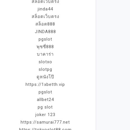
สล็อตเว็บตรง
jinda44
สล็อตเว็บตรง
สล็อต888
JINDA888
pgslot
พุซซี่888
บาคาร่า
slotxo
slotpg
ดูหนังโป๊
https://1xbetth.vip
pgslot
allbet24
pg slot
joker 123
https://samurai777.net
https://tokyoslot88.com