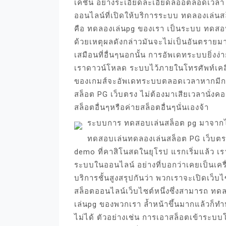
เคชั่น อย่างระเอียดละเอียดลออตลอดเวลา ด
ออนไลน์ที่เปิดให้บริการระบบ ทดลองเล่นสล
คือ ทดลองเล่นpg ของเรา เป็นระบบ ทดสอบ
ด้วยเหตุผลดังกล่าวมันจะไม่เป็นอันตรายม
เสมือนที่อื่นๆนอกนั้น การอัพเดทระบบยิ่งง
เราดาวน์โหลด ระบบไว้ภายในโทรศัพท์เคลื่
ของเกมส์จะอัพเดทระบบตลอดเวลาหากมีการอ
สล็อต PG เว็บตรง ไม่ต้องมาเสียเวลานั่งคอ
สล็อตอื่นๆหรือค่ายสล็อตอื่นๆนั่นเองจ้า
ระบบการ ทดสอบเล่นสล็อต pg มาจา
ทดสอบเล่นทดลองเล่นสล็อต PG เว็บตรง ข
demo ที่คาสิโนสดในยุโรป แรกเริ่มแล้ว
ระบบในออนไลน์ อย่างที่บอกว่าเคยเป็นเครื่อ
บริการชั้นสูงสรุปกันว่า พวกเราจะเปิดเว็บ
สล็อตออนไลน์เว็บไซต์หนึ่งซึ่งสามารถ ทด
เล่นpg ของพวกเรา ล้ำหน้าขึ้นมากแล้วก็ทำ
ไม่ได้ ตัวอย่างเช่น การเอาสล็อตเข้าระบบ