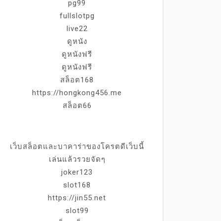
pg99
fullslotpg
live22
ดูหนัง
ดูหนังฟรี
ดูหนังฟรี
สล็อต168
https://hongkong456.me
สล็อต66
เว็บสล็อตและบาคาร่าของโครตดีเว็บนี้
เล่นแล้วรวยจัดๆ
joker123
slot168
https://jin55.net
slot99