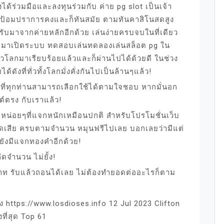
ได้ร่วมมือและลงทุนร่วมกับ ค่าย pg slot เป็นเจ้า
ป้อมปราการคงและก็ทันสมัย ตามทันคาสิโนสดสูง
้รับมาจากค่ายหลักอีกด้วย เล่นง่ายครบจบในที่เดียว
ี่เรามาเปิดระบบ ทดสอบเล่นทดลองเล่นสล็อต pg ใน
ลกมาเรียบร้อยแล้วและก็ผ่านไปได้ด้วยดี ในช่วง
้ดังที่ทั่วทั้งโลกมั่งคั่งกันไปเป็นล้านๆแล้ว!
ี่ทุกท่านสามารถเลือกใช้ได้ตามใจชอบ หากมั่นอก
์ตรง กับเราแล้ว!
ๆหน่อยๆที่แจกหนักเหมือนปกติ สำหรับโปรโมชั่นเว็บ
สีย ครบตามจำนวน หมุนฟรีไปเลย บอกเลยว่ามีแต่
งยังมีแจกทองคำอีกด้วย!
ดจำนวน ไม่ยั้ง!
าท รับแล้วถอนได้เลย ไม่ต้องทำยอดต่ออะไรก็ตาม
 https://www.losdioses.info 12 Jul 2023 Clifton
ที่สุด Top 61