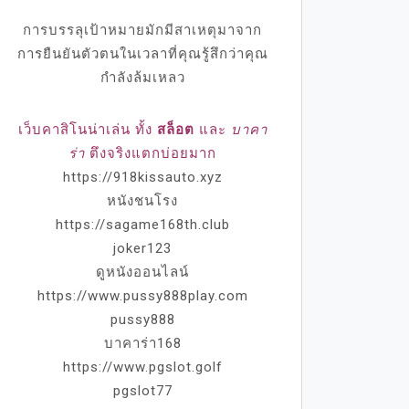
การบรรลุเป้าหมายมักมีสาเหตุมาจาก
การยืนยันตัวตนในเวลาที่คุณรู้สึกว่าคุณ
กำลังล้มเหลว
เว็บคาสิโนน่าเล่น ทั้ง
สล็อต
และ
บาคา
ร่า
ตึงจริงแตกบ่อยมาก
https://918kissauto.xyz
หนังชนโรง
https://sagame168th.club
joker123
ดูหนังออนไลน์
https://www.pussy888play.com
pussy888
บาคาร่า168
https://www.pgslot.golf
pgslot77