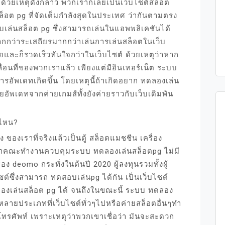
้วยเหตุดังกล่าว พวกเราก็เลยเป็นเว็บไซต์สล็อต
็อต pg ที่จัดเต็มกำลังสุดในประเทศ ว่ากันตามตรง
เล่นสล็อต pg ซึ่งสามารถเล่นในแอพพลิเคชันได้
ากกว่าระเสถียรมากกว่าเล่นการเล่นสล็อตในเว็บ
่ายและก็รวดเร็วทันใจกว่าในเว็บไซต์ ด้วยเหตุว่าหาก
อนที่ของพวกเราแล้ว เพียงแต่มีอินเทอร์เน็ต ระบบ
ัพเดทเกิดขึ้น โดยเหตุนี้ถ้าเกิดอยาก ทดลองเล่น
ยอัพเดทจากค่ายเกมส์ทั้งยังค่ายราวกับเว็บเดิมพัน
กไหน?
องเราที่จริงแล้วเป็นตู้ สล็อตแมชชีน เครื่อง
 เราคณะทำงานควบคุมระบบ ทดลองเล่นสล็อตpg ไม่มี
ง deomo กระทั่งในต้นปี 2020 ผู้ลงทุนรวมทั้งผู้
ไซต์ซึ่งสามารถ ทดสอบเล่นpg ได้กัน เป็นเว็บไซต์
ลองเล่นสล็อต pg ได้ จนถึงในขณะนี้ ระบบ ทดลอง
หลายประเภทที่เว็บไซต์ทั่วๆไปหรือค่ายสล็อตอื่นๆทำ
โทรศัพท์ เพราะเหตุว่าพวกเขาเชื่อว่า มันจะสะดวก