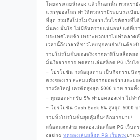
โดยตรงเลยนั่นเอง แล้วก็นอกนั้น พวกเรายัง
แรกๆของโลก ทำให้พวกเรามีระบบระเบียบ
ที่สุด รวมถึงโปรโมชันจากเว็บไซต์ตรงที่ได
มั่นคง มั่นใจ ไม่มีอันตรายแน่นอน! แต่ท
ประเทศไทยช้า เพราะพวกเราไปทำตลาดทั่วโ
เวลานี้ถึงเวลาที่ชาวไทยทุกคนจำเป็นต้องรับได
รวมโปรโมชั่นของจริงจากคาสิโนสล็อตสด ท
มั่นใจจากการ ทดสอบเล่นสล็อต PG เว็บไซต
– โปรโมชัน กงล้อสุลต่าน เป็นกิจกรรมนิด
ตรงของเรา สะสมแต้มจากยอดฝากและยอดเ
รางวัลใหญ่ เครดิตสูงสุด 5000 บาท รวมทั้
– ทุกยอดฝากรับ 5% ทำยอดสองเท่า ไม่จำกั
– โปรโมชัน Cash Back 5% สูงสุด 5000 บ
รวมทั้งโปรโมชั่นสุดคุ้มอื่นๆอีกมากมาย!
สล็อตแตกง่าย ทดลองเล่นสล็อต PG เว็บตรง
casino
ทดลองเล่นสล็อต PG เว็บตรง
มาแรง