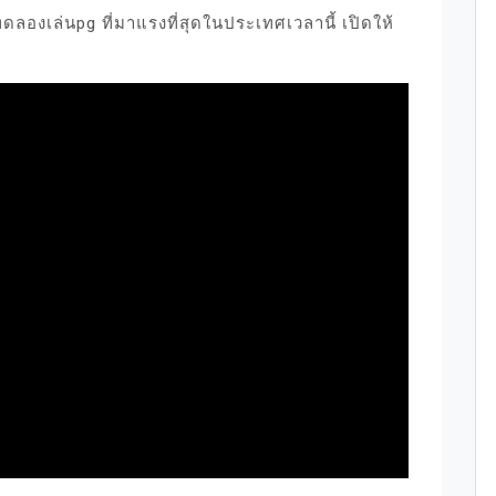
ทดลองเล่นpg ที่มาแรงที่สุดในประเทศเวลานี้ เปิดให้