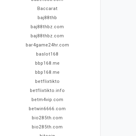
Baccarat
baj88thb
baj88thbz.com
baj88thbz.com
bar4game24hr.com
baslot168
bbp168.me
bbp168.me
betflixtikto
betflixtikto.info
betm4vip.com
betwin6666.com
bio285th.com
bio285th.com