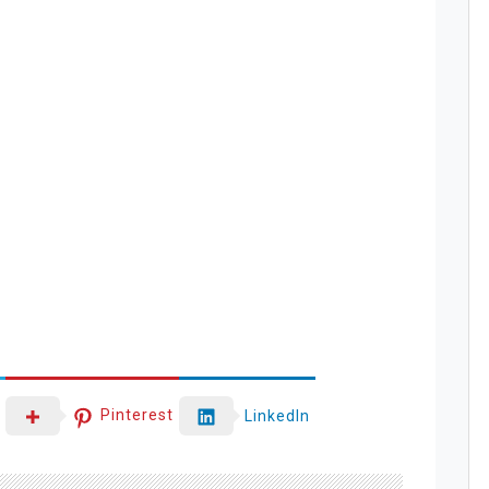
Pinterest
LinkedIn