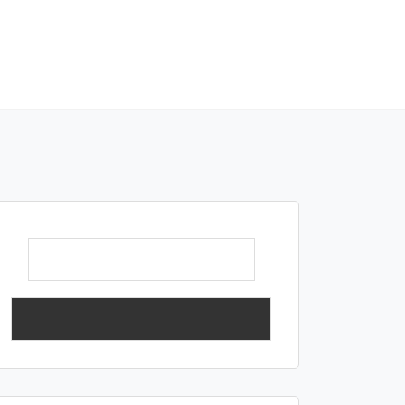
มสำเร็จ HIPSTERSPACE.COM
งิน โบนัสเครดิตฟรีทุกวัน
E!
PIN POSTS
ค้นหา
สำหรับ: