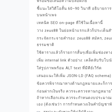
พร้อมข้อเสนอความปลอดภัย
ชี้แนะใส่วิดีโอสั้น 60–90 วินาที อธิบายการ
บนหน้าเพจ
เทคนิค SEO on-page ที่ใช้ในเนื้อหานี้
วาง zeus88 ในย่อหน้าแรกแล้วก็ประเด็นส
กระจัดกระจายคำรอง: zeus88 สมัคร, zeus8
ธรรมชาติ
ใช้ตารางแล้วก็รายการสั้นๆเพื่อเพิ่มช่องท
เพิ่ม internal link ตัวอย่าง: เคล็ดลับรั
ใส่รูปภาพพร้อม ALT text ที่มีคีย์เวิร์ด
เสนอแนะให้เพิ่ม JSON-LD (FAQ schema) 
ข้อควรพิจารณาทางด้านกฎหมายและก็การเ
ก่อนฝากเงินจริง ควรจะตรวจทานกฎหมายในพ
ถ้าหากเลือกเล่น ควรจะกำหนดงบประมาณแล
เอง (ดังเช่นว่า การกำหนดวงเงินคำบัญชาพัก
สรุปและคำชวนให้ปฏิบัติงาน