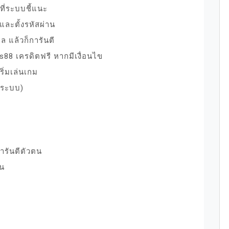
ที่ระบบชี้แนะ
และตั้งรหัสผ่าน
ล แล้วก็การันตี
us88 เครดิตฟรี หากมีเงื่อนไข
ริ่มเล่นเกม
าระบบ)
การันตีตัวตน
ิน