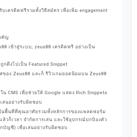
รับเครดิตฟรีรวมทั้งวิธีสมัคร เพื่อเพิ่ม engagement
ำคัญ
8 เข้าสู่ระบบ, zeus88 เครดิตฟรี อย่างเป็น
างถูกดึงไปเป็น Featured Snippet
บโบนัสของ Zeus88 และก็ รีวิวเกมยอดนิยมบน Zeus88
ใน CMS เพื่อช่วยให้ Google แสดง Rich Snippets
ล่นอย่างรับผิดชอบ
ื้นที่ที่คุณอาศัยรวมทั้งหลักการของแพลตฟอร์ม
้วก็เวลา จำกัดการเล่น และใช้อุปกรณ์ปกป้องตัว
บัญชี) เพื่อเล่นอย่างรับผิดชอบ