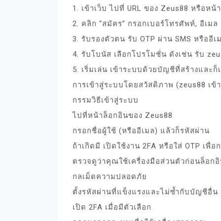
1. เข้าเว็บ ไปที่ URL ของ Zeus88 หรือหน้า
2. คลิก “สมัคร” กรอกเบอร์โทรศัพท์, อีเมล 
3. รับรองตัวตน รับ OTP ผ่าน SMS หรืออีเม
4. รับโบนัส เลือกโปรโมชั่น ดังเช่น รับ ze
5. เริ่มเล่น เข้าระบบด้วยบัญชีที่สร้างและก็เ
การเข้าสู่ระบบโดยสวัสดิภาพ (zeus88 เข้
กรรมวิธีเข้าสู่ระบบ
ไปที่หน้าล็อกอินของ Zeus88
กรอกชื่อผู้ใช้ (หรืออีเมล) แล้วก็รหัสผ่าน
ถ้าเกิดมี เปิดใช้งาน 2FA หรือใส่ OTP เพื่อ
ตรวจดูว่าคุณใช้เครื่องมือส่วนตัวก่อนล็อกอ
กลเม็ดความปลอดภัย
ตั้งรหัสผ่านที่แข็งแรงและไม่ซ้ำกับบัญชีอื่น
เปิด 2FA เมื่อมีตัวเลือก