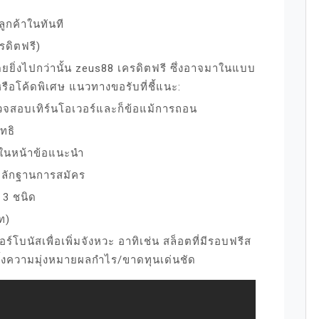
ูกค้าในทันที
รดิตฟรี)
โดยยิ่งไปกว่านั้น zeus88 เครดิตฟรี ซึ่งอาจมาในแบบ
รือโค้ดพิเศษ แนวทางขอรับที่ชี้แนะ:
วจสอบเทิร์นโอเวอร์และก็ข้อแม้การถอน
ทธิ
บในหน้าข้อแนะนำ
บหลักฐานการสมัคร
 3 ชนิด
ท)
จอร์โบนัสเพื่อเพิ่มจังหวะ อาทิเช่น สล็อตที่มีรอบฟรีส
ตั้งความมุ่งหมายผลกำไร/ขาดทุนเด่นชัด