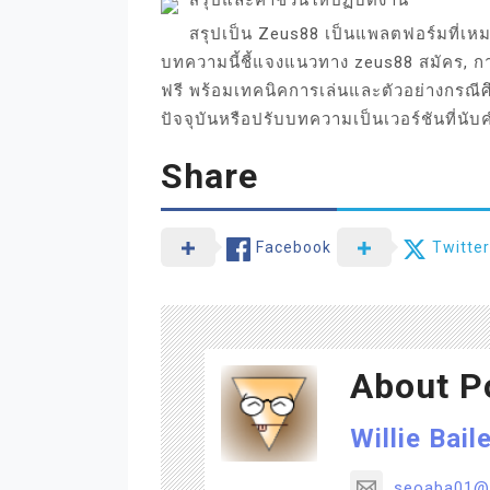
สรุปเป็น Zeus88 เป็นแพลตฟอร์มที่เหม
บทความนี้ชี้แจงแนวทาง zeus88 สมัคร, ก
ฟรี พร้อมเทคนิคการเล่นและตัวอย่างกรณี
ปัจจุบันหรือปรับบทความเป็นเวอร์ชันที่นั
Share
Facebook
Twitter
About P
Willie Bail
seoaba01@