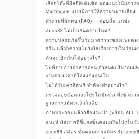
เลือกโต๊ะที่มีสถิติเด่นชัด มองแนวโน้มการ
Martingale แบบมีการให้ความหมายเสี่ยง
คำถามที่มักพบ (FAQ) — ตอบสั้น แน่ชัด
Zeus88 ไม่เป็นอันตรายไหม?
ความปลอดภัยขึ้นกับมาตรการของแพลตฟอร์ม: 
จริง, แล้วก็ความโปร่งใสเรื่องการเงินก่อนฝ
ฉันจะเบิกเงินได้อย่างไร?
ไปที่รายการอาหารถอน กำหนดปริมาณและก
งานตรงเวลาที่โล่งแจ้งบนเว็บ
ไม่ได้รับเครดิตฟรี จำต้องทำอย่างไร?
ตรวจสอบข้อตกลงโปรโมชั่นรวมทั้งช่วงเวลา 
ฐานการสมัครแล้วก็สลิป
ภาพประกอบแล้วก็สื่อแนะนำ (พร้อม ALT T
แนะนำใส่ภาพที่ชี้แจงขั้นตอนหรือโปรโมชั่นเพ
zeus88 สมัคร ขั้นตอนการสมัคร รับ zeus88