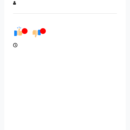
0
0
Read Time:
4 Minute, 51 Second
สล็อตเว็บไซต์ตรง ส่งตรงแท้จากค่ายเกมใน
อเมริกา