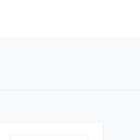
มสำเร็จ HIPSTERSPACE.COM
งิน โบนัสเครดิตฟรีทุกวัน
E!
PIN POSTS
ค้นหา