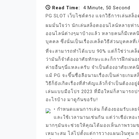
Read Time:
4 Minute, 50 Second
PG SLOT เว็บไซต์ตรง แจกวิธีการเล่นสล
ผมมั่นใจว่า นักเล่นสล็อตออนไลน์หลายท่
ออนไลน์ต่างๆมาบ้างแล้ว หลายคนก็มีเท
บุคคล ซึ่งนั่นเป็นเรื่องเคล็ดวิธีส่วนบุคคลที
ที่จะสามารถทำได้แบบ 90% แต่ก็ใช่ว่าเคล็
ว่ามันก็จำต้องอาศัยทักษะและก็การฝึกฝนอย่
ค่ายอื่นๆนี่แหละครับ จำเป็นต้องอาศัยเท
แม้ PG จะขึ้นชื่อลือนามเรื่องเป็นค่ายเกม
วิธีก็ยังเกิดเรื่องที่สำคัญแล้วก็จำเป็นต้อ
เล่นแบบมือโปร 2023 ที่มือใหม่ก็สามารถป
อะไรบ้าง มาดูกันขอรับ!
• กำหนดแผนการเล่น ก็ต้องยอมรับเลยจ้
และใช้เวลานานเช่นกัน แต่ว่าเชือ่เหอ
มากๆมันจะช่วยให้คุณได้มองเห็นภาพรวมข
เหมาะสม ไล่ไปตั้งแต่การวางแผนเงินทุน ก