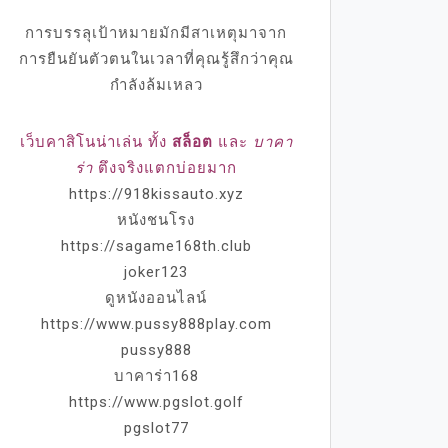
การบรรลุเป้าหมายมักมีสาเหตุมาจาก
การยืนยันตัวตนในเวลาที่คุณรู้สึกว่าคุณ
กำลังล้มเหลว
เว็บคาสิโนน่าเล่น ทั้ง
สล็อต
และ
บาคา
ร่า
ตึงจริงแตกบ่อยมาก
https://918kissauto.xyz
หนังชนโรง
https://sagame168th.club
joker123
ดูหนังออนไลน์
https://www.pussy888play.com
pussy888
บาคาร่า168
https://www.pgslot.golf
pgslot77