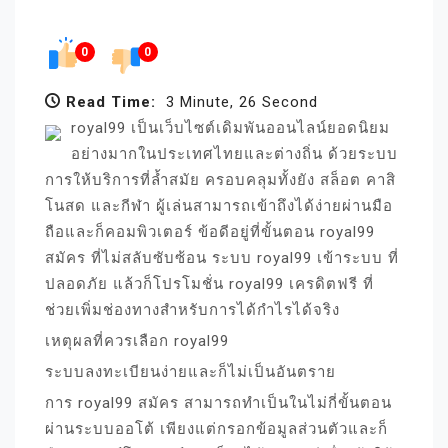
0
0
Read Time:
3 Minute, 26 Second
royal99 เป็นเว็บไซต์เดิมพันออนไลน์ยอดนิยม
อย่างมากในประเทศไทยและต่างถิ่น ด้วยระบบ
การให้บริการที่ล้ำสมัย ครอบคลุมทั้งยัง สล็อต คาสิ
โนสด และกีฬา ผู้เล่นสามารถเข้าถึงได้ง่ายผ่านมือ
ถือและก็คอมพิวเตอร์ ข้อดีอยู่ที่ขั้นตอน royal99
สมัคร ที่ไม่สลับซับซ้อน ระบบ royal99 เข้าระบบ ที่
ปลอดภัย แล้วก็โปรโมชั่น royal99 เครดิตฟรี ที่
ช่วยเพิ่มช่องทางสำหรับการได้กำไรได้จริง
เหตุผลที่ควรเลือก royal99
ระบบลงทะเบียนง่ายและก็ไม่เป็นอันตราย
การ royal99 สมัคร สามารถทำเป็นในไม่กี่ขั้นตอน
ผ่านระบบออโต้ เพียงแต่กรอกข้อมูลส่วนตัวและก็