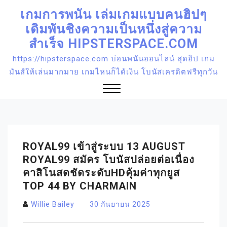
Skip
เกมการพนัน เล่มเกมแบบคนฮิปๆ
to
เดิมพันชิงความเป็นหนึ่งสู่ความ
content
สำเร็จ HIPSTERSPACE.COM
https://hipsterspace.com บ่อนพนันออนไลน์ สุดฮิป เกม
มันส์ให้เล่นมากมาย เกมไหนก็ได้เงิน โบนัสเครดิตฟรีทุกวัน
Close
Menu
ROYAL99 เข้าสู่ระบบ 13 AUGUST
ROYAL99 สมัคร โบนัสปล่อยต่อเนื่อง
คาสิโนสดชัดระดับHDคุ้มค่าทุกยูส
TOP 44 BY CHARMAIN
Willie Bailey
30 กันยายน 2025