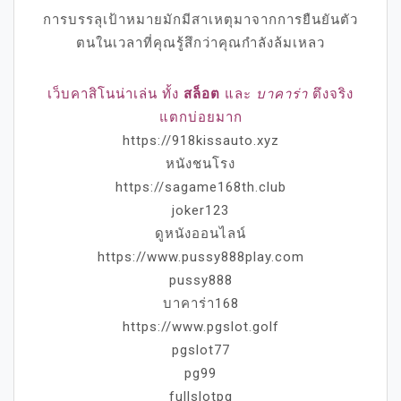
การบรรลุเป้าหมายมักมีสาเหตุมาจากการยืนยันตัว
ตนในเวลาที่คุณรู้สึกว่าคุณกำลังล้มเหลว
เว็บคาสิโนน่าเล่น ทั้ง
สล็อต
และ
บาคาร่า
ตึงจริง
แตกบ่อยมาก
https://918kissauto.xyz
หนังชนโรง
https://sagame168th.club
joker123
ดูหนังออนไลน์
https://www.pussy888play.com
pussy888
บาคาร่า168
https://www.pgslot.golf
pgslot77
pg99
fullslotpg