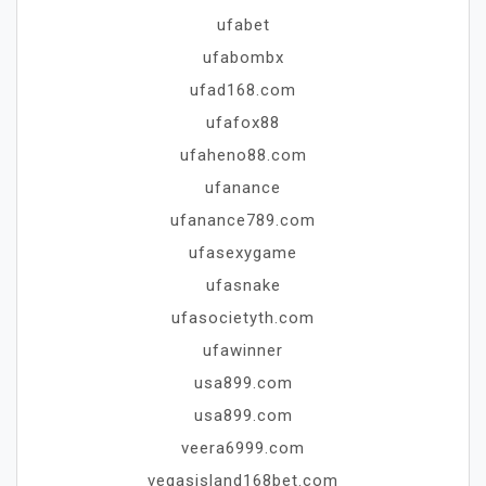
ufabet
ufabombx
ufad168.com
ufafox88
ufaheno88.com
ufanance
ufanance789.com
ufasexygame
ufasnake
ufasocietyth.com
ufawinner
usa899.com
usa899.com
veera6999.com
vegasisland168bet.com