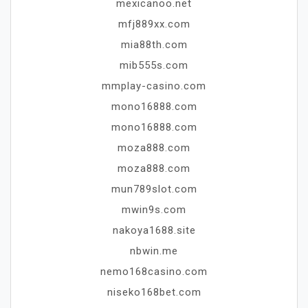
mexicanoo.net
mfj889xx.com
mia88th.com
mib555s.com
mmplay-casino.com
mono16888.com
mono16888.com
moza888.com
moza888.com
mun789slot.com
mwin9s.com
nakoya1688.site
nbwin.me
nemo168casino.com
niseko168bet.com