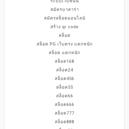
ระบบเว็บพนัน
สมัครบาคาร่า
สมัครสล็อตออนไลน์
สร้าง qr code
สล็อต
สล็อต PG เว็บตรง แตกหนัก
สล็อต แตกหนัก
สล็อต168
สล็อต24
สล็อต456
สล็อต55
สล็อต66
สล็อต666
สล็อต777
สล็อต888