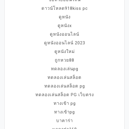
ดาวน์โหลด918kiss pc
ดูหนัง
ดูหนังx
ดูหนังออนไลน์
ดูหนังออนไลน์ 2023
ดูหนังใหม่
ถูกหวย88
ทดลองเล่นpg
ทดลองเล่นสล็อต
ทดลองเล่นสล็อต pg
ทดลองเล่นสล็อต PG เว็บตรง
ทางเข้า pg
ทางเข้าpg
บาคาร่า