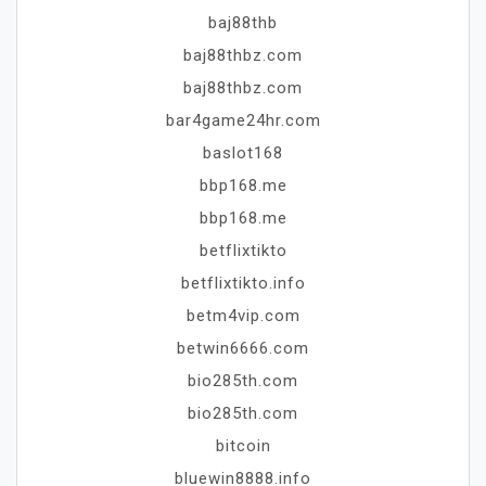
baj88thb
baj88thbz.com
baj88thbz.com
bar4game24hr.com
baslot168
bbp168.me
bbp168.me
betflixtikto
betflixtikto.info
betm4vip.com
betwin6666.com
bio285th.com
bio285th.com
bitcoin
bluewin8888.info