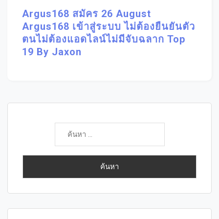
Argus168 สมัคร 26 August
Argus168 เข้าสู่ระบบ ไม่ต้องยืนยันตัว
ตนไม่ต้องแอดไลน์ไม่มีจับฉลาก Top
19 By Jaxon
ค้นหา
สำหรับ: