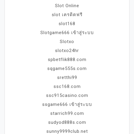
Slot Online
slot เครดิตฟรี
slot168
Slotgame666 เข้าสู่ระบบ
Slotxo
slotxo24hr
spbetflik888.com
sqgame555s.com
sretthi99
ssc168.com
ssc915casino.com
ssgame666 เข้าสู่ระบบ
starrich99.com
sudyod888s.com
sunny9999club.net