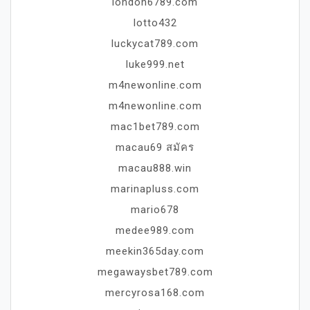
london6789.com
lotto432
luckycat789.com
luke999.net
m4newonline.com
m4newonline.com
mac1bet789.com
macau69 สมัคร
macau888.win
marinapluss.com
mario678
medee989.com
meekin365day.com
megawaysbet789.com
mercyrosa168.com