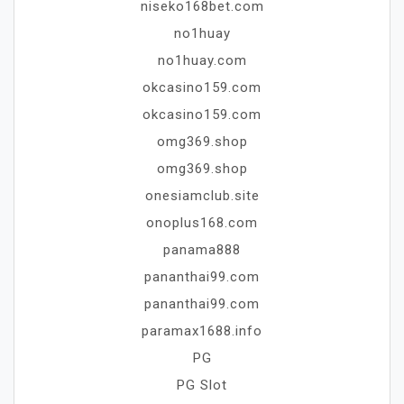
niseko168bet.com
no1huay
no1huay.com
okcasino159.com
okcasino159.com
omg369.shop
omg369.shop
onesiamclub.site
onoplus168.com
panama888
pananthai99.com
pananthai99.com
paramax1688.info
PG
PG Slot