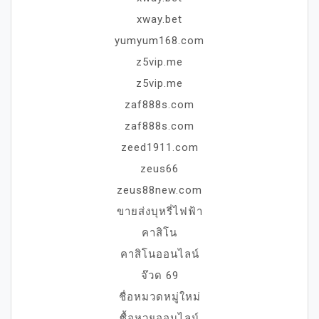
xway.bet
yumyum168.com
z5vip.me
z5vip.me
zaf888s.com
zaf888s.com
zeed1911.com
zeus66
zeus88new.com
ขายส่งบุหรี่ไฟฟ้า
คาสิโน
คาสิโนออนไลน์
จ๊วด 69
ชื่อหมวดหมู่ใหม่
ซื้อหวยออนไลน์