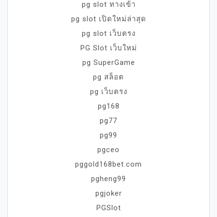
pg slot ทางเข้า
pg slot เปิดใหม่ล่าสุด
pg slot เว็บตรง
PG Slot เว็บใหม่
pg SuperGame
pg สล็อต
pg เว็บตรง
pg168
pg77
pg99
pgceo
pggold168bet.com
pgheng99
pgjoker
PGSlot