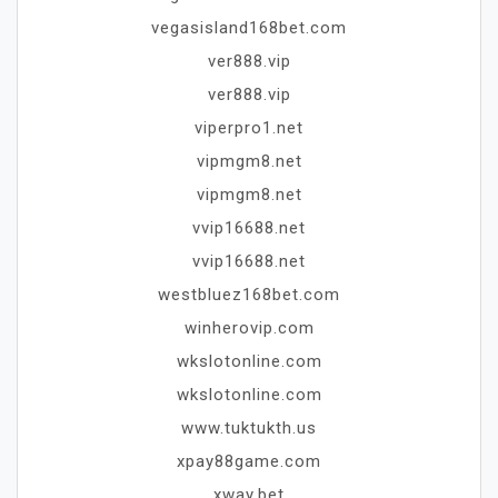
vegasisland168bet.com
ver888.vip
ver888.vip
viperpro1.net
vipmgm8.net
vipmgm8.net
vvip16688.net
vvip16688.net
westbluez168bet.com
winherovip.com
wkslotonline.com
wkslotonline.com
www.tuktukth.us
xpay88game.com
xway.bet