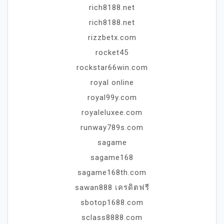
rich8188.net
rich8188.net
rizzbetx.com
rocket45
rockstar66win.com
royal online
royal99y.com
royaleluxee.com
runway789s.com
sagame
sagame168
sagame168th.com
sawan888 เครดิตฟรี
sbotop1688.com
sclass8888.com