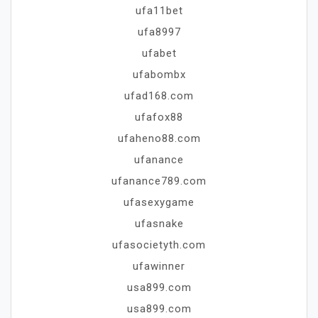
ufa11bet
ufa8997
ufabet
ufabombx
ufad168.com
ufafox88
ufaheno88.com
ufanance
ufanance789.com
ufasexygame
ufasnake
ufasocietyth.com
ufawinner
usa899.com
usa899.com