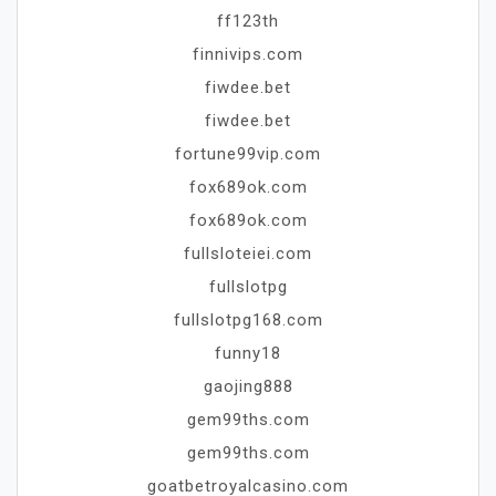
ff123th
finnivips.com
fiwdee.bet
fiwdee.bet
fortune99vip.com
fox689ok.com
fox689ok.com
fullsloteiei.com
fullslotpg
fullslotpg168.com
funny18
gaojing888
gem99ths.com
gem99ths.com
goatbetroyalcasino.com