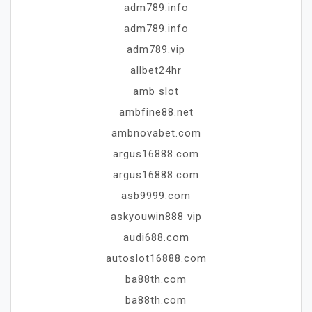
adm789.info
adm789.info
adm789.vip
allbet24hr
amb slot
ambfine88.net
ambnovabet.com
argus16888.com
argus16888.com
asb9999.com
askyouwin888 vip
audi688.com
autoslot16888.com
ba88th.com
ba88th.com