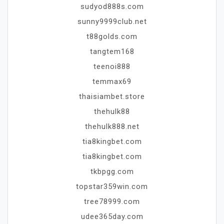
sudyod888s.com
sunny9999club.net
t88golds.com
tangtem168
teenoi888
temmax69
thaisiambet.store
thehulk88
thehulk888.net
tia8kingbet.com
tia8kingbet.com
tkbpgg.com
topstar359win.com
tree78999.com
udee365day.com