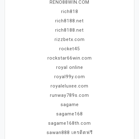
RENO88WIN.COM
rich818
rich8188.net
rich8188.net
rizzbetx.com
rocket45
rockstar66win.com
royal online
royal99y.com
royaleluxee.com
runway789s.com
sagame
sagame168
sagame168th.com
sawan888 เครดิตฟรี