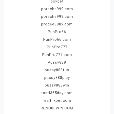
pokbet
porsche999.com
porsche999.com
proded888x.com
PunPro66
PunPro66.com
PunPro777
PunPro777.com
Pussy888
pussy888fun
pussy888play
pussy888win
rasri365day.com
realflikbet.com
RENO88WIN.COM