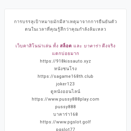
การบรรลุเป้าหมายมักมีสาเหตุมาจากการยืนยันตัว
ตนในเวลาที่คุณรู้สึกว่าคุณกำลังล้มเหลว
เว็บคาสิโนน่าเล่น ทั้ง
สล็อต
และ
บาคาร่า
ตึงจริง
แตกบ่อยมาก
https://918kissauto.xyz
หนังชนโรง
https://sagame168th.club
joker123
ดูหนังออนไลน์
https://www.pussy888play.com
pussy888
บาคาร่า168
https://www.pgslot.golf
pgslot77