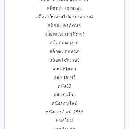
สล็อตเว็บตรง888
สล็อตเว็บตรงไม่ผ่านเอเย่นต์
สล็อตเเครดิตฟรี
สล็อตแจกเครดิตฟรี
สล็อตแตกง่าย
สล็อตแตกหนัก
สล็อตโจ๊กเกอร์
สวนสุนันทา
หนัง 18 ฟรี
หนัง69
หนังชนโรง
หนังออนไลน์
หนังออนไลน์ 2566
หนังใหม่