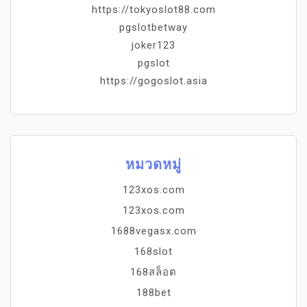
https://tokyoslot88.com
pgslotbetway
joker123
pgslot
https://gogoslot.asia
หมวดหมู่
123xos.com
123xos.com
1688vegasx.com
168slot
168สล็อต
188bet