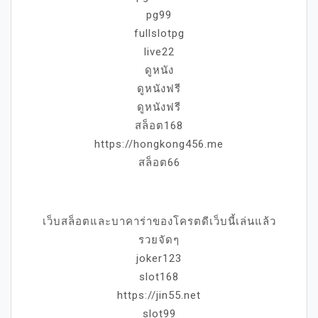
pg99
fullslotpg
live22
ดูหนัง
ดูหนังฟรี
ดูหนังฟรี
สล็อต168
https://hongkong456.me
สล็อต66
เว็บสล็อตและบาคาร่าของโครตดีเว็บนี้เล่นแล้ว
รวยจัดๆ
joker123
slot168
https://jin55.net
slot99