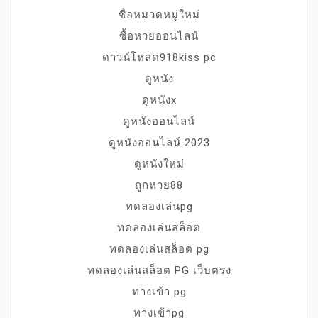
ชื่อหมวดหมู่ใหม่
ซื้อหวยออนไลน์
ดาวน์โหลด918kiss pc
ดูหนัง
ดูหนังx
ดูหนังออนไลน์
ดูหนังออนไลน์ 2023
ดูหนังใหม่
ถูกหวย88
ทดลองเล่นpg
ทดลองเล่นสล็อต
ทดลองเล่นสล็อต pg
ทดลองเล่นสล็อต PG เว็บตรง
ทางเข้า pg
ทางเข้าpg