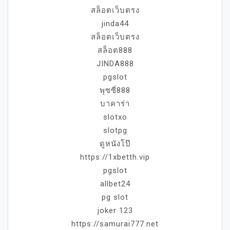
สล็อตเว็บตรง
jinda44
สล็อตเว็บตรง
สล็อต888
JINDA888
pgslot
พุซซี่888
บาคาร่า
slotxo
slotpg
ดูหนังโป๊
https://1xbetth.vip
pgslot
allbet24
pg slot
joker 123
https://samurai777.net