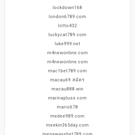
lockdown168
london6789.com
lotto432
luckycat789.com
luke999.net
m4newonline.com
m4newonline.com
mac1bet789.com
macau69 สมัคร
macau888.win
marinapluss.com
mario678
medee989.com
meekin365day.com
megawaysbet789.com