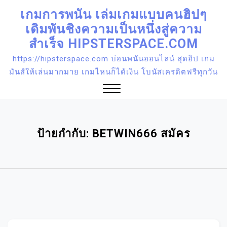
Skip
เกมการพนัน เล่มเกมแบบคนฮิปๆ
to
เดิมพันชิงความเป็นหนึ่งสู่ความ
content
สำเร็จ HIPSTERSPACE.COM
https://hipsterspace.com บ่อนพนันออนไลน์ สุดฮิป เกม
มันส์ให้เล่นมากมาย เกมไหนก็ได้เงิน โบนัสเครดิตฟรีทุกวัน
Close
Menu
ป้ายกำกับ:
BETWIN666 สมัคร