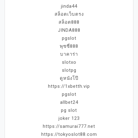
jinda44
สล็อตเว็บตรง
สล็อต888
JINDA888
pgslot
พุซซี่888
บาคาร่า
slotxo
slotpg
ดูหนังโป๊
https://1xbetth.vip
pgslot
allbet24
pg slot
joker 123
https://samurai777.net
https://tokyoslot88.com