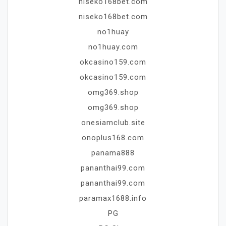
niseko168bet.com
niseko168bet.com
no1huay
no1huay.com
okcasino159.com
okcasino159.com
omg369.shop
omg369.shop
onesiamclub.site
onoplus168.com
panama888
pananthai99.com
pananthai99.com
paramax1688.info
PG