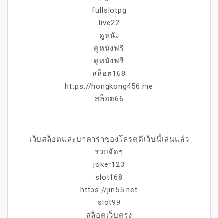
fullslotpg
live22
ดูหนัง
ดูหนังฟรี
ดูหนังฟรี
สล็อต168
https://hongkong456.me
สล็อต66
เว็บสล็อตและบาคาร่าของโครตดีเว็บนี้เล่นแล้ว
รวยจัดๆ
joker123
slot168
https://jin55.net
slot99
สล็อตเว็บตรง