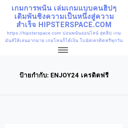
Skip
เกมการพนัน เล่มเกมแบบคนฮิปๆ
to
เดิมพันชิงความเป็นหนึ่งสู่ความ
content
สำเร็จ HIPSTERSPACE.COM
https://hipsterspace.com บ่อนพนันออนไลน์ สุดฮิป เกม
มันส์ให้เล่นมากมาย เกมไหนก็ได้เงิน โบนัสเครดิตฟรีทุกวัน
Close
Menu
ป้ายกำกับ:
ENJOY24 เครดิตฟรี