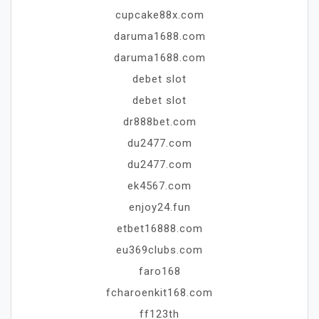
cupcake88x.com
daruma1688.com
daruma1688.com
debet slot
debet slot
dr888bet.com
du2477.com
du2477.com
ek4567.com
enjoy24.fun
etbet16888.com
eu369clubs.com
faro168
fcharoenkit168.com
ff123th