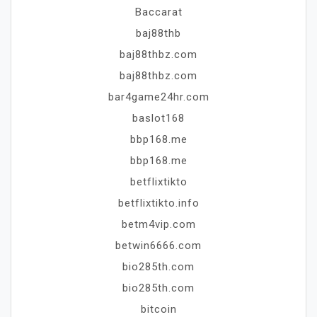
Baccarat
baj88thb
baj88thbz.com
baj88thbz.com
bar4game24hr.com
baslot168
bbp168.me
bbp168.me
betflixtikto
betflixtikto.info
betm4vip.com
betwin6666.com
bio285th.com
bio285th.com
bitcoin