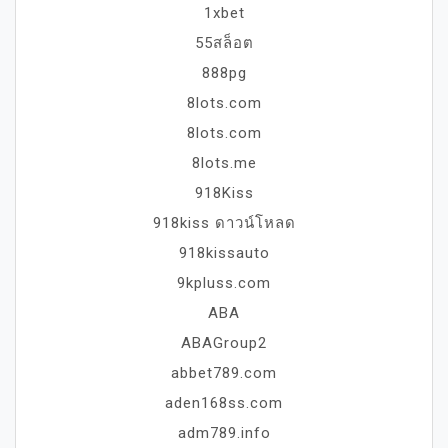
1xbet
55สล็อต
888pg
8lots.com
8lots.com
8lots.me
918Kiss
918kiss ดาวน์โหลด
918kissauto
9kpluss.com
ABA
ABAGroup2
abbet789.com
aden168ss.com
adm789.info