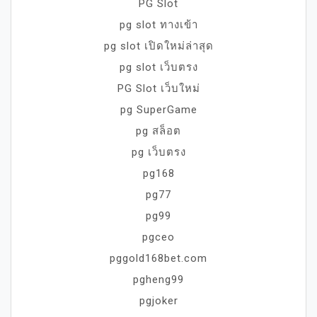
PG Slot
pg slot ทางเข้า
pg slot เปิดใหม่ล่าสุด
pg slot เว็บตรง
PG Slot เว็บใหม่
pg SuperGame
pg สล็อต
pg เว็บตรง
pg168
pg77
pg99
pgceo
pggold168bet.com
pgheng99
pgjoker