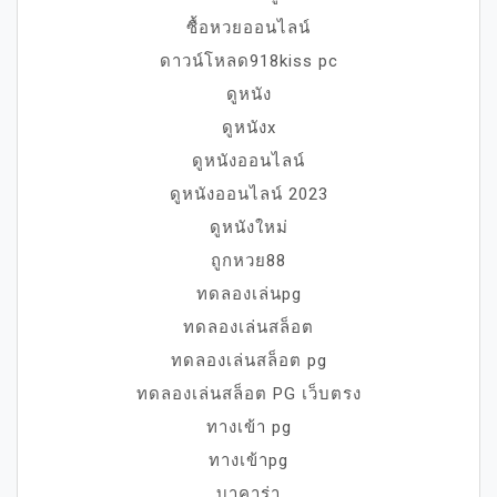
ซื้อหวยออนไลน์
ดาวน์โหลด918kiss pc
ดูหนัง
ดูหนังx
ดูหนังออนไลน์
ดูหนังออนไลน์ 2023
ดูหนังใหม่
ถูกหวย88
ทดลองเล่นpg
ทดลองเล่นสล็อต
ทดลองเล่นสล็อต pg
ทดลองเล่นสล็อต PG เว็บตรง
ทางเข้า pg
ทางเข้าpg
บาคาร่า