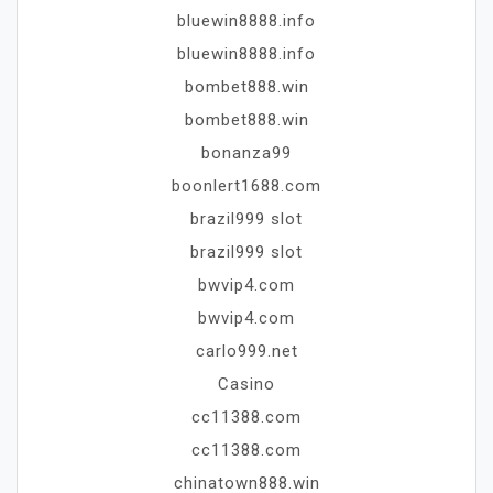
bluewin8888.info
bluewin8888.info
bombet888.win
bombet888.win
bonanza99
boonlert1688.com
brazil999 slot
brazil999 slot
bwvip4.com
bwvip4.com
carlo999.net
Casino
cc11388.com
cc11388.com
chinatown888.win