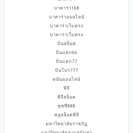
บาคาร่า168
บาคาร่าออนไลน์
บาคาร่าเว็บตรง
บาคาร่าเว็บตรง
ปั่นสล็อต
ปั่นแตก66
ปั่นแตก77
ปันโปร777
พนันออนไลน์
พีจี
พีจีสล็อต
พุซซี่888
ฟลูสล็อตพีจี
มหาวิทยาลัยราชภัฏ
มหาวิทยาลัยสวนสุนันทา