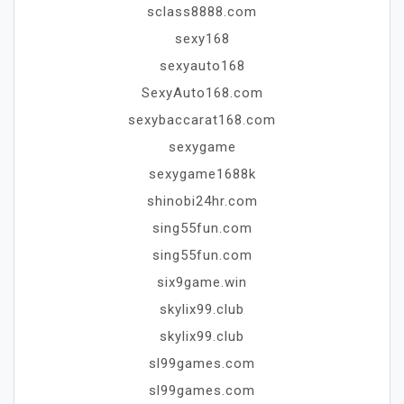
sclass8888.com
sexy168
sexyauto168
SexyAuto168.com
sexybaccarat168.com
sexygame
sexygame1688k
shinobi24hr.com
sing55fun.com
sing55fun.com
six9game.win
skylix99.club
skylix99.club
sl99games.com
sl99games.com