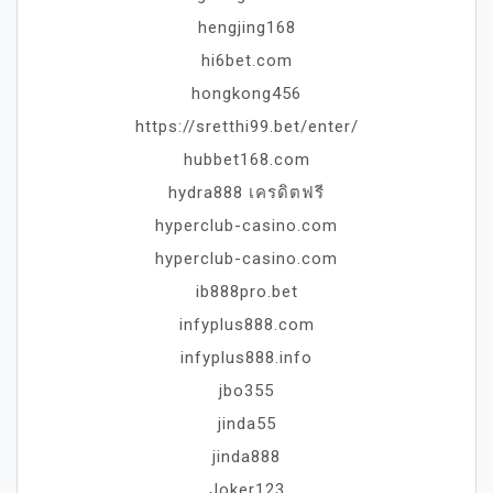
hengjing168
hi6bet.com
hongkong456
https://sretthi99.bet/enter/
hubbet168.com
hydra888 เครดิตฟรี
hyperclub-casino.com
hyperclub-casino.com
ib888pro.bet
infyplus888.com
infyplus888.info
jbo355
jinda55
jinda888
Joker123