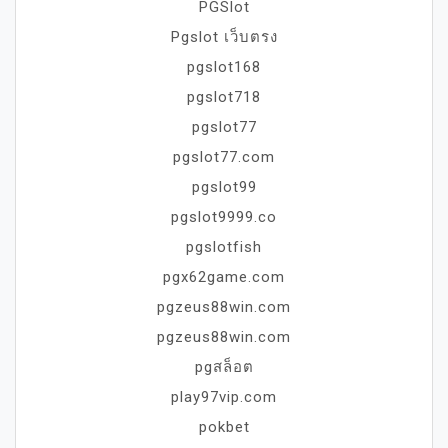
PGSlot
Pgslot เว็บตรง
pgslot168
pgslot718
pgslot77
pgslot77.com
pgslot99
pgslot9999.co
pgslotfish
pgx62game.com
pgzeus88win.com
pgzeus88win.com
pgสล็อต
play97vip.com
pokbet