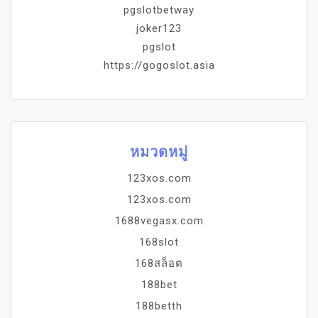
pgslotbetway
joker123
pgslot
https://gogoslot.asia
หมวดหมู่
123xos.com
123xos.com
1688vegasx.com
168slot
168สล็อต
188bet
188betth