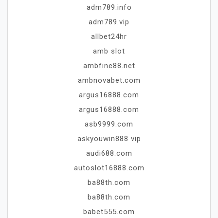
adm789.info
adm789.vip
allbet24hr
amb slot
ambfine88.net
ambnovabet.com
argus16888.com
argus16888.com
asb9999.com
askyouwin888 vip
audi688.com
autoslot16888.com
ba88th.com
ba88th.com
babet555.com