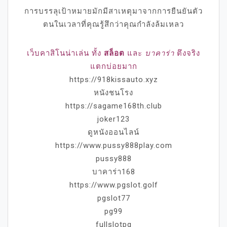
การบรรลุเป้าหมายมักมีสาเหตุมาจากการยืนยันตัว
ตนในเวลาที่คุณรู้สึกว่าคุณกำลังล้มเหลว
เว็บคาสิโนน่าเล่น ทั้ง
สล็อต
และ
บาคาร่า
ตึงจริง
แตกบ่อยมาก
https://918kissauto.xyz
หนังชนโรง
https://sagame168th.club
joker123
ดูหนังออนไลน์
https://www.pussy888play.com
pussy888
บาคาร่า168
https://www.pgslot.golf
pgslot77
pg99
fullslotpg