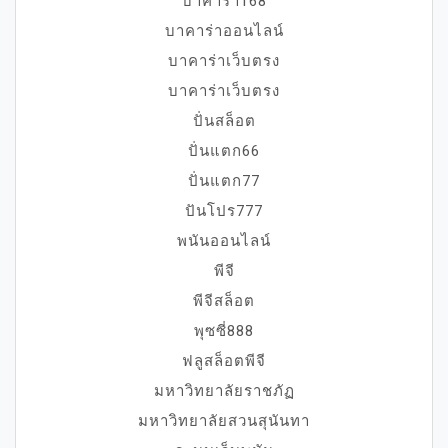
บาคาร่า168
บาคาร่าออนไลน์
บาคาร่าเว็บตรง
บาคาร่าเว็บตรง
ปั่นสล็อต
ปั่นแตก66
ปั่นแตก77
ปันโปร777
พนันออนไลน์
พีจี
พีจีสล็อต
พุซซี่888
ฟลูสล็อตพีจี
มหาวิทยาลัยราชภัฏ
มหาวิทยาลัยสวนสุนันทา