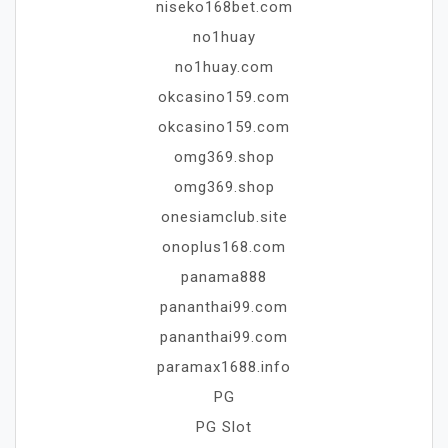
niseko168bet.com
no1huay
no1huay.com
okcasino159.com
okcasino159.com
omg369.shop
omg369.shop
onesiamclub.site
onoplus168.com
panama888
pananthai99.com
pananthai99.com
paramax1688.info
PG
PG Slot