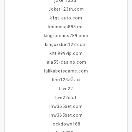
joker123th
Joker123th.com
k1gt-auto.com
khumsup888.me
kingromans789.com
kingxxxbet123.com
kitti999vip.com
lala55-casino.com
lalikabetsgame.com
lion123สล็อต
Live22
live22slot
lnw365bet.com
lnw365bet.com
lockdown168