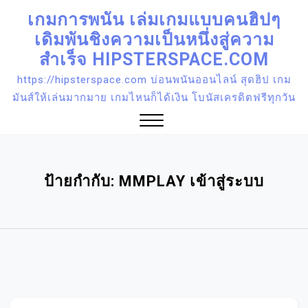
Skip
เกมการพนัน เล่มเกมแบบคนฮิปๆ
to
เดิมพันชิงความเป็นหนึ่งสู่ความ
content
สำเร็จ HIPSTERSPACE.COM
https://hipsterspace.com บ่อนพนันออนไลน์ สุดฮิป เกม
มันส์ให้เล่นมากมาย เกมไหนก็ได้เงิน โบนัสเครดิตฟรีทุกวัน
Close
Menu
ป้ายกำกับ:
MMPLAY เข้าสู่ระบบ