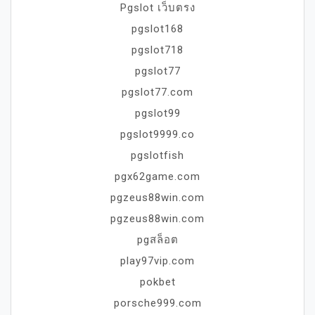
Pgslot เว็บตรง
pgslot168
pgslot718
pgslot77
pgslot77.com
pgslot99
pgslot9999.co
pgslotfish
pgx62game.com
pgzeus88win.com
pgzeus88win.com
pgสล็อต
play97vip.com
pokbet
porsche999.com