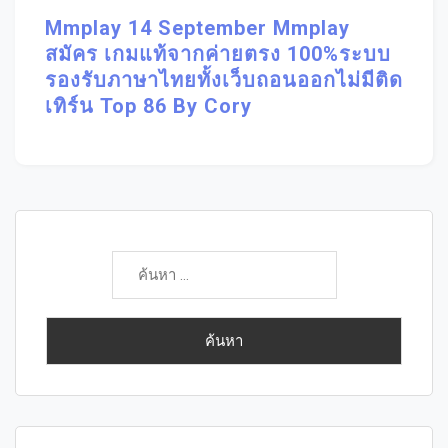
Mmplay 14 September Mmplay
สมัคร เกมแท้จากค่ายตรง 100%ระบบ
รองรับภาษาไทยทั้งเว็บถอนออกไม่มีติด
เทิร์น Top 86 By Cory
ค้นหา
สำหรับ: