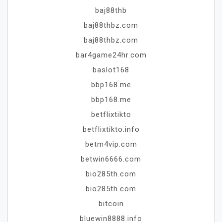
baj88thb
baj88thbz.com
baj88thbz.com
bar4game24hr.com
baslot168
bbp168.me
bbp168.me
betflixtikto
betflixtikto.info
betm4vip.com
betwin6666.com
bio285th.com
bio285th.com
bitcoin
bluewin8888.info