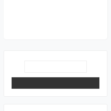
Nakoya1688 สมัคร 24 สิงหาคม
Nakoya1688 สมัคร เปิดยูสใหม่ไม่ต้อง
ยืนยันตัวตนซ้ำซ้อนลื่นไหลไม่ค้างแม้
เข้าใช้งานพร้อมกันเริ่มเดิมพันได้ในไม่
กี่วินาที Top 29 By Philipp
ค้นหา
สำหรับ: