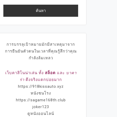
การบรรลุเป้าหมายมักมีสาเหตุมาจาก
การยืนยันตัวตนในเวลาที่คุณรู้สึกว่าคุณ
กำลังล้มเหลว
เว็บคาสิโนน่าเล่น ทั้ง
สล็อต
และ
บาคา
ร่า
ตึงจริงแตกบ่อยมาก
https://918kissauto.xyz
หนังชนโรง
https://sagame168th.club
joker123
ดูหนังออนไลน์