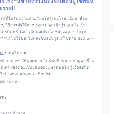
ช้งานชั่วคราวและแจ้งเตือนผู้ใช้ทันที
ussell
ี่ได้รับความนิยมในกรุ๊ปผู้เล่นไทย เนื้อหานี้จะ
, วิธีการทำให้การ okcasino เข้าสู่ระบบ ไม่เป็น
o เครดิตฟรี ให้กำเนิดคุณประโยชน์สูงสุด — จัดรูป
บการนำไปใช้บนเว็บและก็ปรับปรุงแก้ไขตาม SEO on-
no
ก่อนเริ่มเล่น
ยมพร้อมอาจทำให้คุณพลาดโบนัสหรือพบเจอปัญหาเรื่อง
ดเด่น-ข้อด้อยเบื้องต้นของแพลตฟอร์ม รู้เรื่องชนิด
อะไรบ้างก่อนสมัครสมาชิกจริง
ป็นต้องทราบ
OTP)
ฝากรวมทั้งถอน