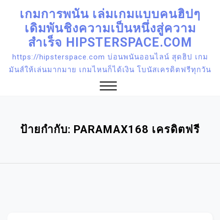
Skip
เกมการพนัน เล่มเกมแบบคนฮิปๆ
to
เดิมพันชิงความเป็นหนึ่งสู่ความ
content
สำเร็จ HIPSTERSPACE.COM
https://hipsterspace.com บ่อนพนันออนไลน์ สุดฮิป เกม
มันส์ให้เล่นมากมาย เกมไหนก็ได้เงิน โบนัสเครดิตฟรีทุกวัน
Close
Menu
ป้ายกำกับ:
PARAMAX168 เครดิตฟรี