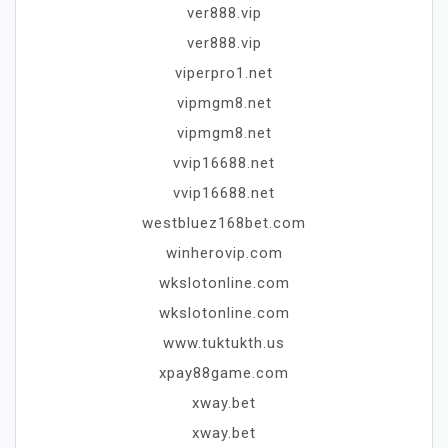
ver888.vip
ver888.vip
viperpro1.net
vipmgm8.net
vipmgm8.net
vvip16688.net
vvip16688.net
westbluez168bet.com
winherovip.com
wkslotonline.com
wkslotonline.com
www.tuktukth.us
xpay88game.com
xway.bet
xway.bet