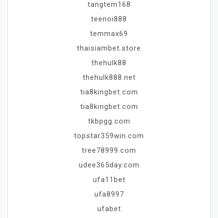
tangtem168
teenoi888
temmax69
thaisiambet.store
thehulk88
thehulk888.net
tia8kingbet.com
tia8kingbet.com
tkbpgg.com
topstar359win.com
tree78999.com
udee365day.com
ufa11bet
ufa8997
ufabet