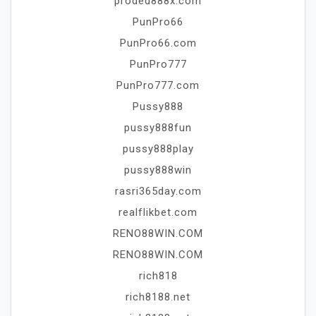
proded888x.com
PunPro66
PunPro66.com
PunPro777
PunPro777.com
Pussy888
pussy888fun
pussy888play
pussy888win
rasri365day.com
realflikbet.com
RENO88WIN.COM
RENO88WIN.COM
rich818
rich8188.net