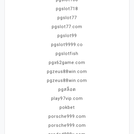
pgslot718
pgslot77
pgslot77.com
pgslot99
pgslot9999.co
pgslotfish
pgx62game.com
pgzeus88win.com
pgzeus88win.com
pgสล็อต
play97vip.com
pokbet
porsche999.com
porsche999.com