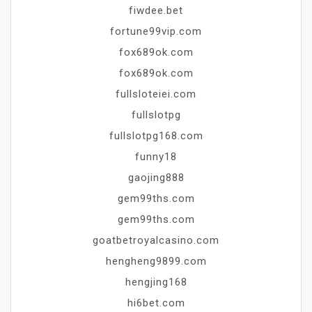
fiwdee.bet
fortune99vip.com
fox689ok.com
fox689ok.com
fullsloteiei.com
fullslotpg
fullslotpg168.com
funny18
gaojing888
gem99ths.com
gem99ths.com
goatbetroyalcasino.com
hengheng9899.com
hengjing168
hi6bet.com