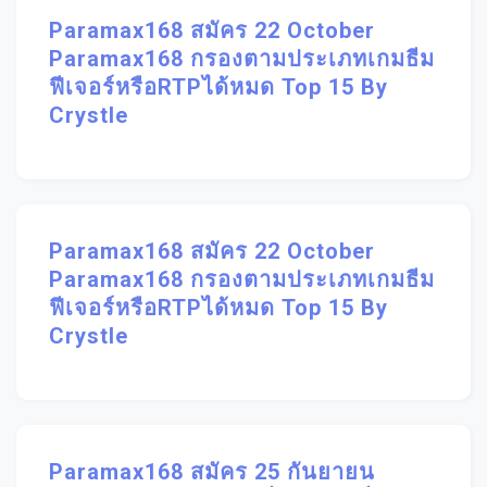
Paramax168 สมัคร 22 October
Paramax168 กรองตามประเภทเกมธีม
ฟีเจอร์หรือRTPได้หมด Top 15 By
Crystle
Paramax168 สมัคร 22 October
Paramax168 กรองตามประเภทเกมธีม
ฟีเจอร์หรือRTPได้หมด Top 15 By
Crystle
Paramax168 สมัคร 25 กันยายน