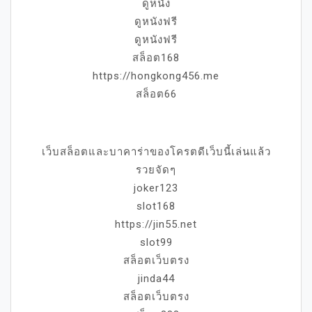
ดูหนัง
ดูหนังฟรี
ดูหนังฟรี
สล็อต168
https://hongkong456.me
สล็อต66
เว็บสล็อตและบาคาร่าของโครตดีเว็บนี้เล่นแล้ว
รวยจัดๆ
joker123
slot168
https://jin55.net
slot99
สล็อตเว็บตรง
jinda44
สล็อตเว็บตรง