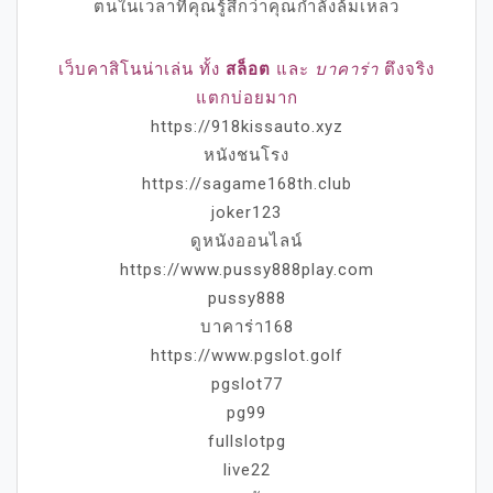
ตนในเวลาที่คุณรู้สึกว่าคุณกำลังล้มเหลว
เว็บคาสิโนน่าเล่น ทั้ง
สล็อต
และ
บาคาร่า
ตึงจริง
แตกบ่อยมาก
https://918kissauto.xyz
หนังชนโรง
https://sagame168th.club
joker123
ดูหนังออนไลน์
https://www.pussy888play.com
pussy888
บาคาร่า168
https://www.pgslot.golf
pgslot77
pg99
fullslotpg
live22