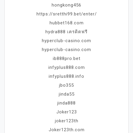
hongkong456
https://sretthi99.bet/enter/
hubbet168.com
hydra888 เครดิตฟรี
hyperclub-casino.com
hyperclub-casino.com
ib888pro.bet
infyplus888.com
infyplus888.info
jbo355
jinda55
jinda888
Joker123
joker123th
Joker123th.com