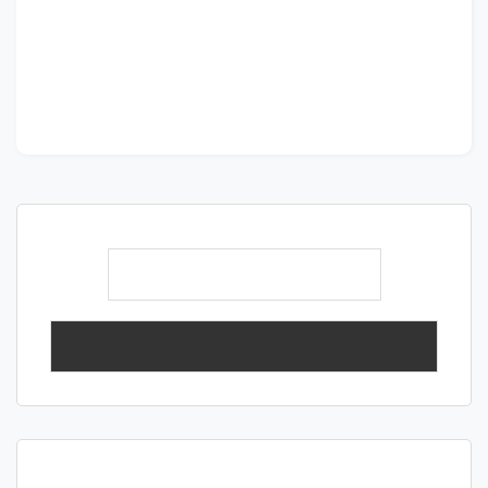
เกมการพนัน เล่มเกมแบบคนฮิปๆ เดิม
พันชิงความเป็นหนึ่งสู่ความสำเร็จ
Hipsterspace.com
ค้นหา
สำหรับ:
การบรรลุเป้าหมายมักมีสาเหตุมาจากการยืนยันตัว