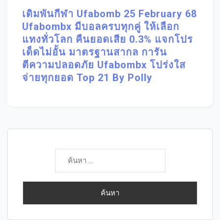
เดิมพันกีฬา Ufabomb 25 February 68
Ufabombx มีบอลครบทุกคู่ ให้เลือก
แทงทั่วโลก คืนยอดเสีย 0.3% แจกโปร
เด็ดไม่อั้น มาตรฐานสากล การัน
ตีความปลอดภัย Ufabombx โปร่งใส
จ่ายทุกยอด Top 21 By Polly
ค้นหา
สำหรับ: