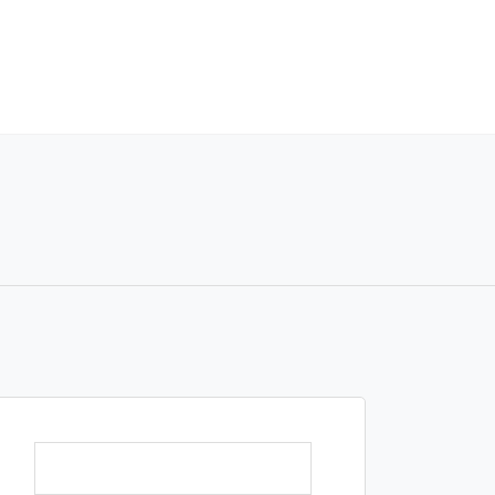
มสำเร็จ HIPSTERSPACE.COM
งิน โบนัสเครดิตฟรีทุกวัน
IME!
PIN POSTS
ค้นหา
สำหรับ: